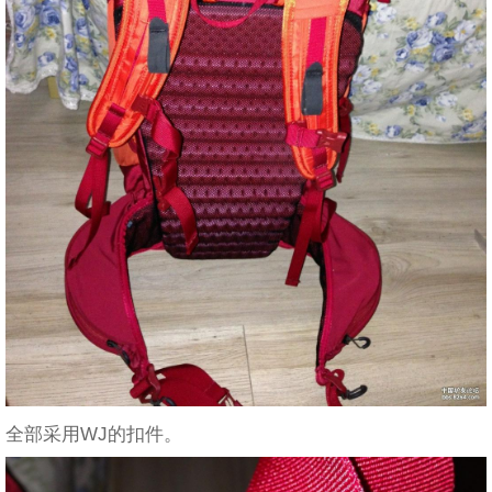
全部采用WJ的扣件。