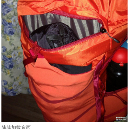
陆续加载东西