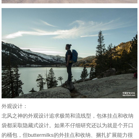
外观设计：
北风之神的外观设计追求极简和流线型，包体挂点和收纳
袋都采取隐藏式设计。如果不仔细研究还以为就是个开口
的桶包，但buttermilks的外挂点和收纳、捆扎扩展能力很