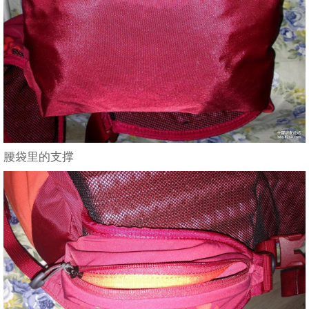
腰袋里的支撑