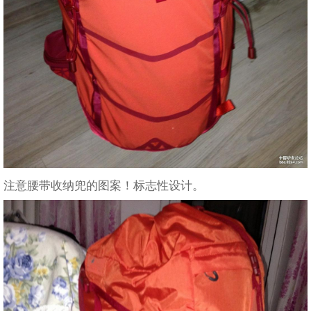
注意腰带收纳兜的图案！标志性设计。