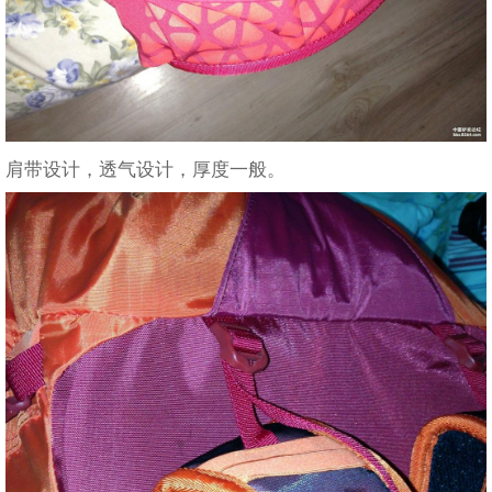
肩带设计，透气设计，厚度一般。