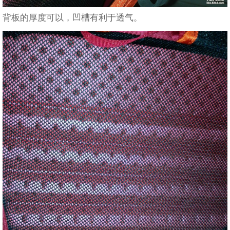
背板的厚度可以，凹槽有利于透气。