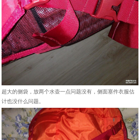
超大的侧袋，放两个水壶一点问题没有，侧面塞件衣服估
计也没什么问题。