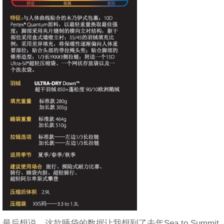
最后想说，这款睡袋的数据让我想到了去年Sea to Summit