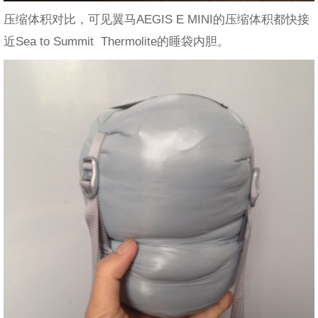
压缩体积对比，可见翼马AEGIS E MINI的压缩体积都快接
近Sea to Summit Thermolite的睡袋内胆。