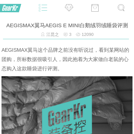
AEGISMAX翼马AEGIS E MINI白鹅绒羽绒睡袋评测
江昆之
3
12090
AEGISMAX翼马这个品牌之前没有听说过，看到某网站的
团购，所标数据很吸引人，因此抱着为大家做白老鼠的心
态购入这款睡袋进行评测。