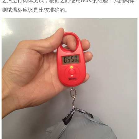
之后进行肉体测试，根据之前使用B400的经验，我的肉体
测试温标应该是比较准确的。