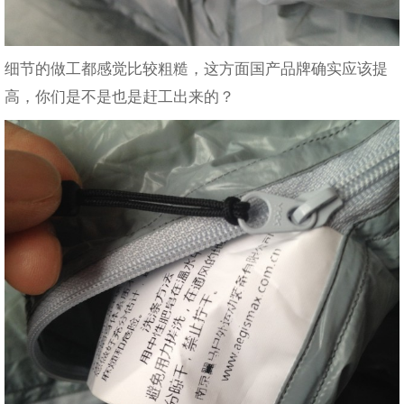
细节的做工都感觉比较粗糙，这方面国产品牌确实应该提
高，你们是不是也是赶工出来的？