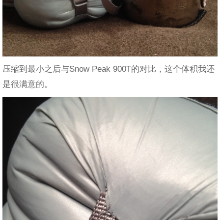
压缩到最小之后与Snow Peak 900T的对比，这个体积我还
是很满意的。