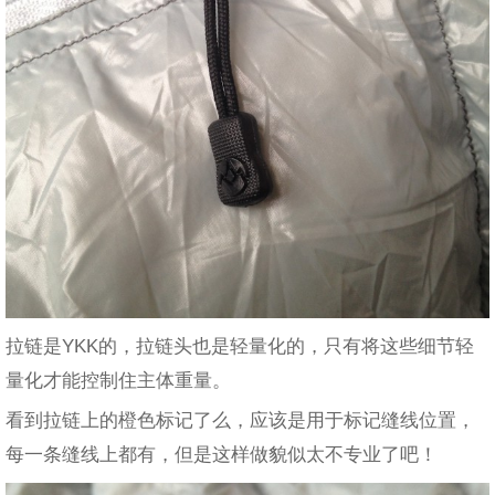
拉链是YKK的，拉链头也是轻量化的，只有将这些细节轻
量化才能控制住主体重量。
看到拉链上的橙色标记了么，应该是用于标记缝线位置，
每一条缝线上都有，但是这样做貌似太不专业了吧！