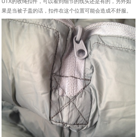
UTX的收绳扣件，可以看到细节的线头还是有的，另外如
果是当被子盖的话，扣件在这个位置可能会造成不舒服。