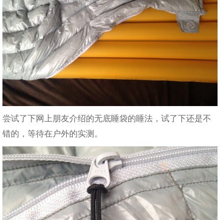
尝试了下网上朋友介绍的无底睡袋的睡法，试了下还是不
错的，等待在户外的实测。