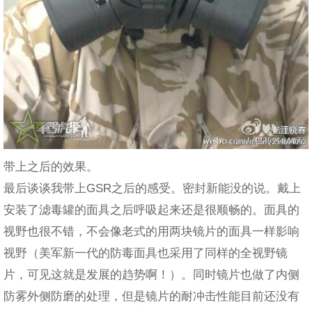
带上之后的效果。
最后谈谈我带上GSR之后的感受。密封新能没的说。戴上
安装了滤毒罐的面具之后呼吸起来还是很顺畅的。面具的
视野也很不错，不会像老式的用两块镜片的面具一样影响
视野（美军新一代的防毒面具也采用了同样的全视野镜
片，可见这就是发展的趋势啊！）。同时镜片也做了内侧
防雾外侧防磨的处理，但是镜片的耐冲击性能目前还没有