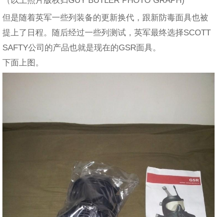
（以上照片版权归GUY BUTLER PHOTO GRAPH)
但是随着英军一些列装备的更新换代，跟新防毒面具也被
提上了日程。随后经过一些列测试，英军最终选择SCOTT
SAFTY公司的产品也就是现在的GSR面具。
下面上图。