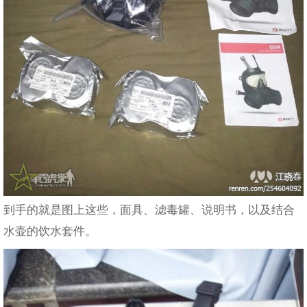
到手的就是图上这些，面具、滤毒罐、说明书，以及结合
水壶的饮水套件。