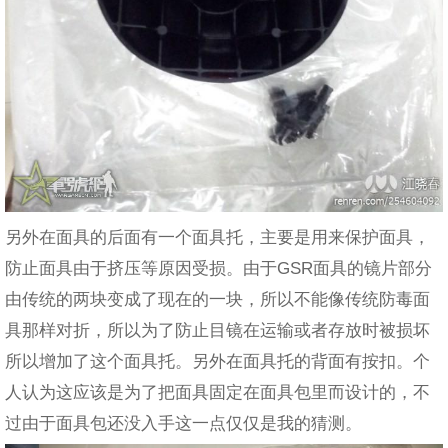
另外在面具的后面有一个面具托，主要是用来保护面具，
防止面具由于挤压等原因受损。由于GSR面具的镜片部分
由传统的两块变成了现在的一块，所以不能像传统防毒面
具那样对折，所以为了防止目镜在运输或者存放时被损坏
所以增加了这个面具托。另外在面具托的背面有按扣。个
人认为这应该是为了把面具固定在面具包里而设计的，不
过由于面具包还没入手这一点仅仅是我的猜测。