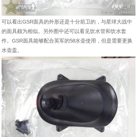
可以看出GSR面具的外形还是十分前卫的，与星球大战中
的面具颇为相似。另外图中还可以看见饮水管和饮水套
件。GSR面具能够配合英军的58水壶使用，但是需要更换
水壶盖。