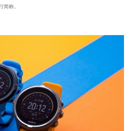
进行简称。