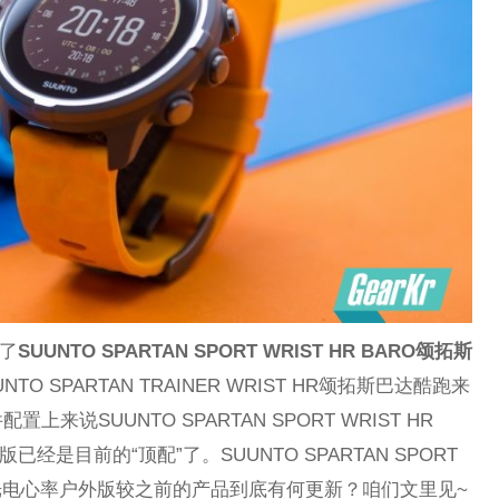
布了
SUUNTO SPARTAN SPORT WRIST HR BARO颂拓斯
NTO SPARTAN TRAINER WRIST HR颂拓斯巴达酷跑来
说SUUNTO SPARTAN SPORT WRIST HR
经是目前的“顶配”了。SUUNTO SPARTAN SPORT
达极速光电心率户外版较之前的产品到底有何更新？咱们文里见~