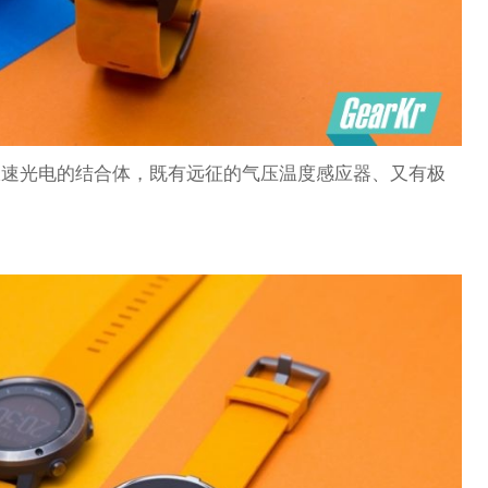
极速光电的结合体，既有远征的气压温度感应器、又有极