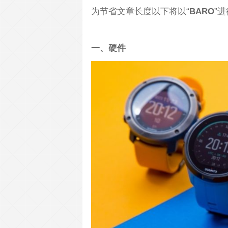
为节省文章长度以下将以“
BARO
”
一、硬件