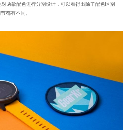
荒地对两款配色进行分别设计，可以看得出除了配色区别
细节都有不同。