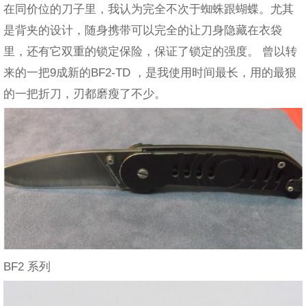
在同价位的刀子里，我认为完全不次于蜘蛛跟蝴蝶。尤其
是背夹的设计，随身携带可以完全的让刀身隐藏在衣袋
里，还有它双重的锁定保险，保证了锁定的强度。 曾以转
来的一把9成新的BF2-TD ，是我使用时间最长，用的最狠
的一把折刀，刃都磨瘦了不少。
BF2 系列