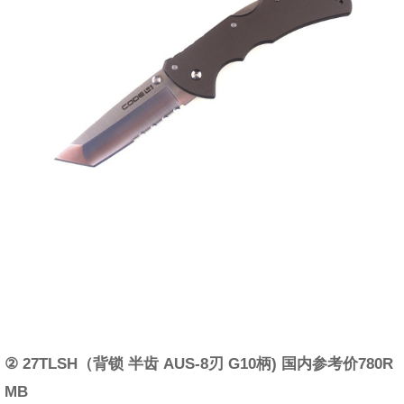
② 27TLSH（背锁 半齿 AUS-8刃 G10柄) 国内参考价780R
MB