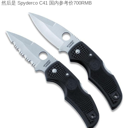
然后是 Spyderco C41 国内参考价700RMB