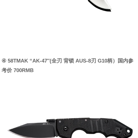
④ 58TMAK “AK-47″(全刃 背锁 AUS-8刃 G10柄）国内参
考价 700RMB