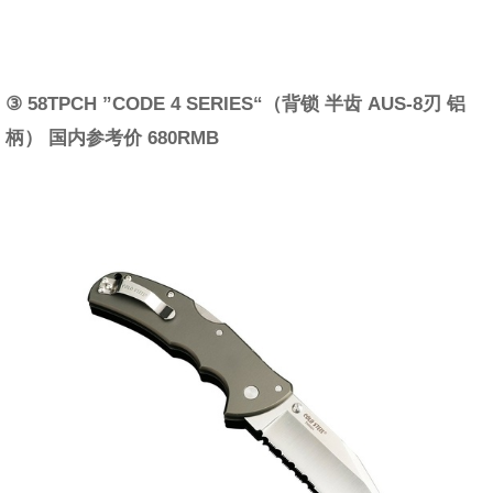
③ 58TPCH ”CODE 4 SERIES“（背锁 半齿 AUS-8刃 铝
柄） 国内参考价 680RMB