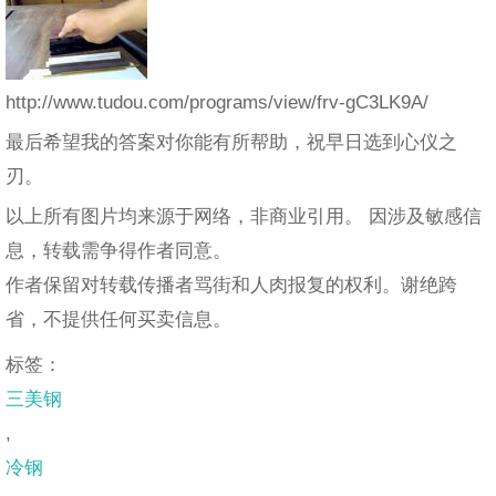
http://www.tudou.com/programs/view/frv-gC3LK9A/
最后希望我的答案对你能有所帮助，祝早日选到心仪之
刃。
以上所有图片均来源于网络，非商业引用。 因涉及敏感信
息，转载需争得作者同意。
作者保留对转载传播者骂街和人肉报复的权利。谢绝跨
省，不提供任何买卖信息。
标签：
三美钢
,
冷钢