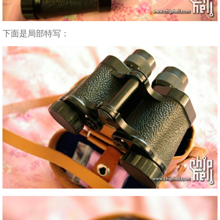
下面是局部特写：