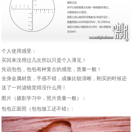
个人使用感受：
买回来没用过几次所以只是个人薄见！
先说包包，包包有种复古的感觉，质量一般！
全身金属材质，手感不错，成像比较清晰，刚买的时候还
送了一对滤镜觉得没什么用！
图片（摄影学习中，照片质量一般）：
包包正面照（包包做工还不错）: