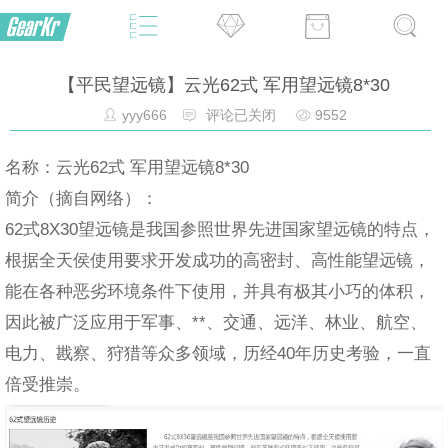
【平民望远镜】云光62式 军用望远镜8*30
yyy666
评论已关闭
9552
名称：云光62式 军用望远镜8*30
简介（摘自网络）：
62式8X30望远镜是我国参照世界先进国家望远镜的特点，
根据全天侯使用要求开发成功的高密封、高性能望远镜，
能在各种恶劣环境条件下使用，并具有极其小巧的体积，
因此被广泛应用于军事、**、交通、远洋、林业、航空、
电力、戡察、狩猎等众多领域，历经40年历史考验，一直
倍受推崇。