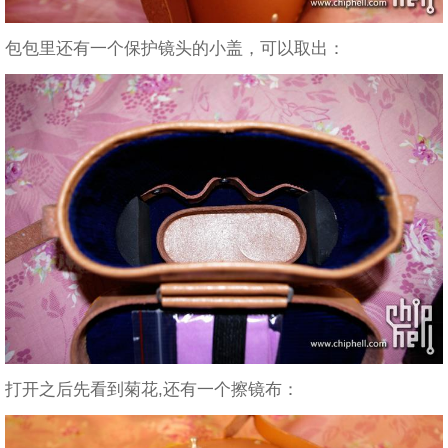
包包里还有一个保护镜头的小盖，可以取出：
打开之后先看到菊花,还有一个擦镜布：