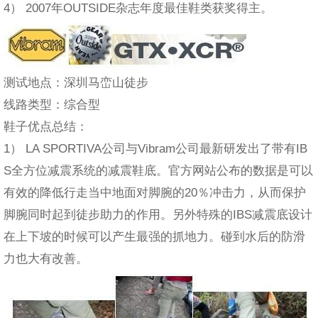
4） 2007年OUTSIDE杂志年度最佳鞋类获奖得主。
测试地点：深圳马峦山徒步
线路类型：综合型
鞋子优点总结：
1） LA SPORTIVA公司与Vibram公司最新研发出了带有IB
S全方位减震系统的减震鞋底。官方网站公布的数据是可以
有效的降低行走当中地面对脚腕的20％冲击力，从而保护
脚腕同时起到徒步助力的作用。另外特殊的IBS减震底设计
在上下坡的时候可以产生最强的抓地力。碰到水后的防滑
力也大有改善。