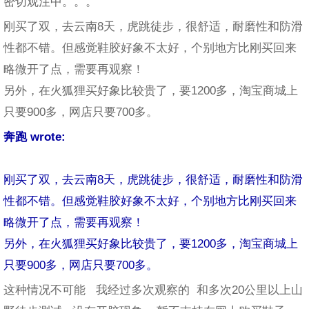
密切观注中。。。
刚买了双，去云南8天，虎跳徒步，很舒适，耐磨性和防滑
性都不错。但感觉鞋胶好象不太好，个别地方比刚买回来
略微开了点，需要再观察！
另外，在火狐狸买好象比较贵了，要1200多，淘宝商城上
只要900多，网店只要700多。
奔跑 wrote:
刚买了双，去云南8天，虎跳徒步，很舒适，耐磨性和防滑
性都不错。但感觉鞋胶好象不太好，个别地方比刚买回来
略微开了点，需要再观察！
另外，在火狐狸买好象比较贵了，要1200多，淘宝商城上
只要900多，网店只要700多。
这种情况不可能 我经过多次观察的 和多次20公里以上山