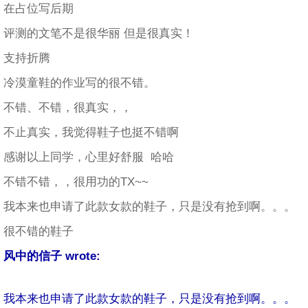
在占位写后期
评测的文笔不是很华丽 但是很真实！
支持折腾
冷漠童鞋的作业写的很不错。
不错、不错，很真实，，
不止真实，我觉得鞋子也挺不错啊
感谢以上同学，心里好舒服 哈哈
不错不错，，很用功的TX~~
我本来也申请了此款女款的鞋子，只是没有抢到啊。。。
很不错的鞋子
风中的信子 wrote:
我本来也申请了此款女款的鞋子，只是没有抢到啊。。。