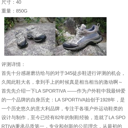
尺寸：40
重量：850G
评测详情：
首先十分感谢磨坊给与的对于345徒步鞋进行评测的机会，
久闻此鞋大名，拿到手上的时候真是相当相当的激动啊～
首先先介绍一下LA SPORTIVA ——作为户外鞋中我最钟爱
的一个品牌的自身历史：LA SPORTIVA始创于1928年，是
一个历史悠久的意大利品牌，专注于各项户外运动鞋类的
设计与制作，至今已经有82年的制鞋经验，造就了LA SPO
RTIVA秉承品质第一，专业和创新的公司理念，从最初的