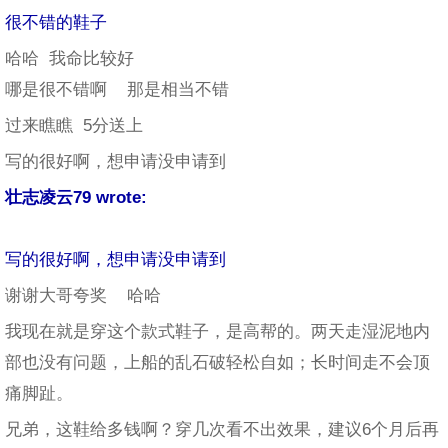
很不错的鞋子
哈哈 我命比较好
哪是很不错啊 那是相当不错
过来瞧瞧 5分送上
写的很好啊，想申请没申请到
壮志凌云79 wrote:
写的很好啊，想申请没申请到
谢谢大哥夸奖 哈哈
我现在就是穿这个款式鞋子，是高帮的。两天走湿泥地内
部也没有问题，上船的乱石破轻松自如；长时间走不会顶
痛脚趾。
兄弟，这鞋给多钱啊？穿几次看不出效果，建议6个月后再