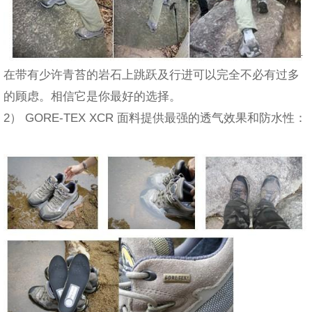
在带有少许青苔的岩石上跳跃及行进可以完全不必有过多
的顾虑。相信它是你最好的选择。
2） GORE-TEX XCR 面料提供最强的透气效果和防水性：