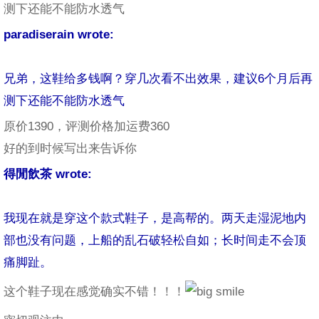
测下还能不能防水透气
paradiserain wrote:
兄弟，这鞋给多钱啊？穿几次看不出效果，建议6个月后再
测下还能不能防水透气
原价1390，评测价格加运费360
好的到时候写出来告诉你
得閒飲茶 wrote:
我现在就是穿这个款式鞋子，是高帮的。两天走湿泥地内
部也没有问题，上船的乱石破轻松自如；长时间走不会顶
痛脚趾。
这个鞋子现在感觉确实不错！！！