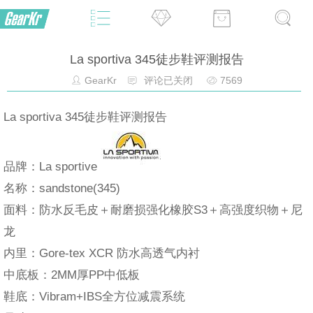
La sportiva 345徒步鞋评测报告
GearKr
评论已关闭
7569
La sportiva 345徒步鞋评测报告
品牌：La sportive
名称：sandstone(345)
面料：防水反毛皮＋耐磨损强化橡胶S3＋高强度织物＋尼
龙
内里：Gore-tex XCR 防水高透气内衬
中底板：2MM厚PP中低板
鞋底：Vibram+IBS全方位减震系统