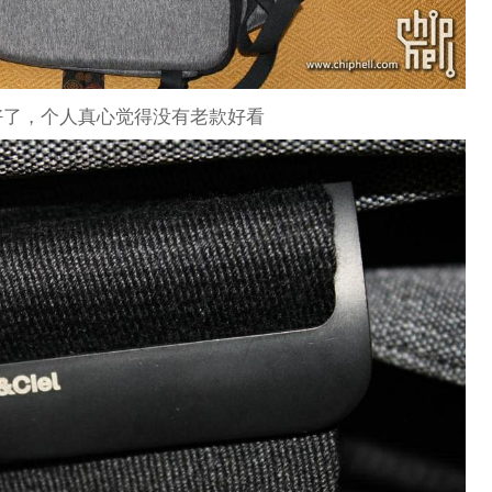
好了，个人真心觉得没有老款好看