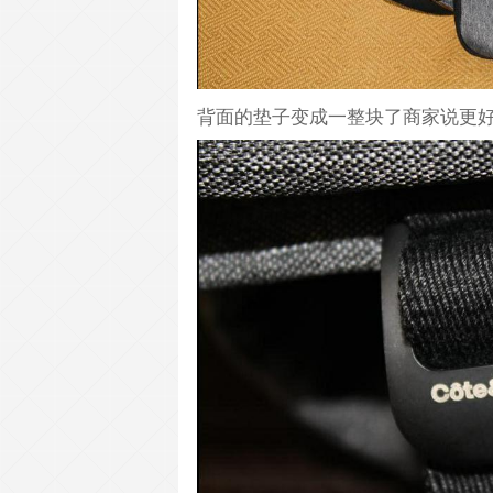
背面的垫子变成一整块了商家说更