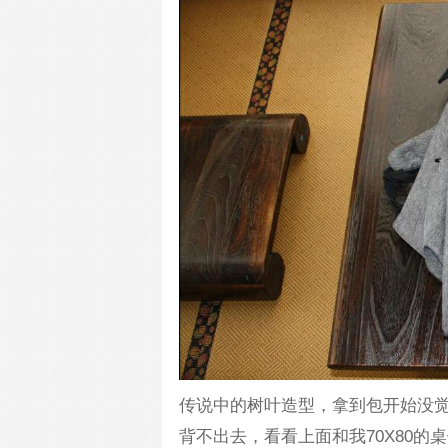
传说中的树叶造型，拿到包开始没觉
背不出去，看看上面和我70X80的