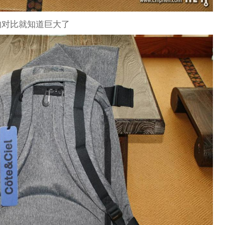
的对比就知道巨大了