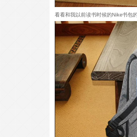
看看和我以前读书时候的Nike书包