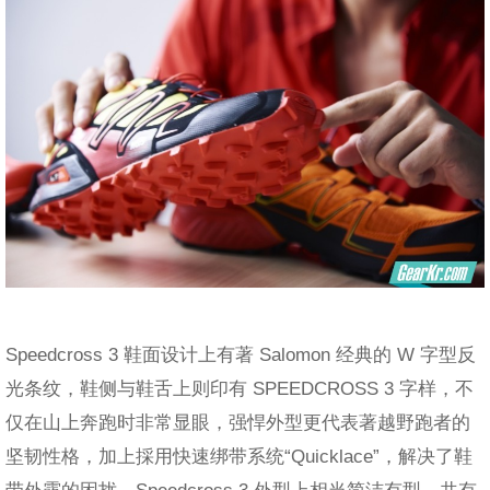
Speedcross 3 鞋面设计上有著 Salomon 经典的 W 字型反
光条纹，鞋侧与鞋舌上则印有 SPEEDCROSS 3 字样，不
仅在山上奔跑时非常显眼，强悍外型更代表著越野跑者的
坚韧性格，加上採用快速绑带系统“Quicklace”，解决了鞋