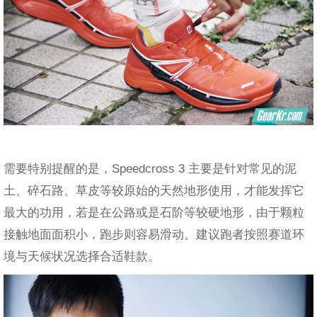
需要特别提醒的是，Speedcross 3 主要是针对常见的泥
土、碎石路、草皮等较原始的天然地形使用，才能发挥它
最大的功用，若是在公路或是石阶等较硬地形，由于颗粒
接触地面面积小，跑步则容易滑动。建议跑者按照赛道环
境与天候状况选择合适鞋款。