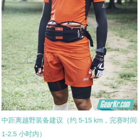
中距离越野装备建议（约 5-15 km，完赛时间
1-2.5 小时内）