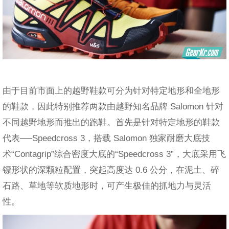
由于目前市面上的越野鞋款可分为针对特定地形和全地形
的鞋款，因此特别推荐两款由越野知名品牌 Salomon 针对
不同越野地形而推出的跑鞋。首先是针对特定地形的鞋款
代表──Speedcross 3，搭载 Salomon 独家耐磨大底技
术“Contagrip”综合密度大底的“Speedcross 3”，大底采用飞
镖形状的深颗粒配置，突起高度达 0.6 公分，在泥土、碎
石路、草地等软质地形时，可产生极佳的抓地力与灵活
性。