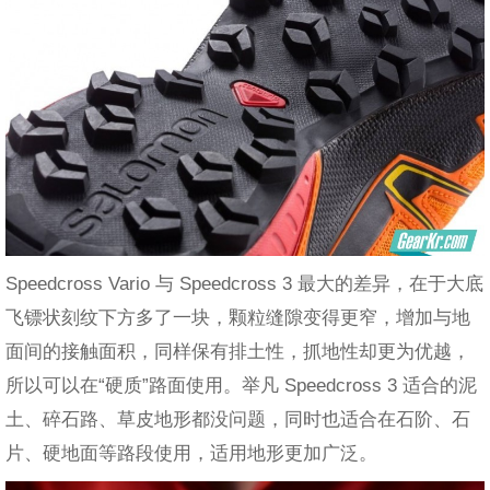
Speedcross Vario 与 Speedcross 3 最大的差异，在于大底
飞镖状刻纹下方多了一块，颗粒缝隙变得更窄，增加与地
面间的接触面积，同样保有排土性，抓地性却更为优越，
所以可以在“硬质”路面使用。举凡 Speedcross 3 适合的泥
土、碎石路、草皮地形都没问题，同时也适合在石阶、石
片、硬地面等路段使用，适用地形更加广泛。