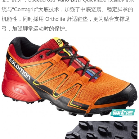
统与“Contagrip”大底技术，加强了中底避震、稳定脚掌的
机能性，同时採用 Ortholite 舒适鞋垫，更为贴合支撑足
弓，加强脚掌运动时的保护。