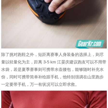
除了挑对跑鞋之外，短距离赛事人身装备的选择上，则尽
量以轻量化为主，距离 3-5 km 江晏庆建议跑友可以不用带
水袋，若是夏季赛事则可携带水壶腰包，能够随时补充水
份，同时可携带简单补给跟手机，他特别强调在山里跑步
一定要带手机，万一有状况可以立即求救。