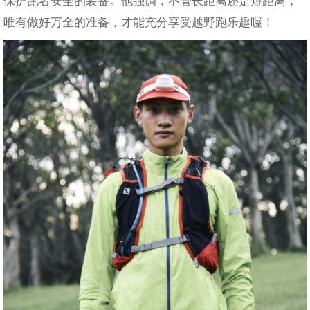
保护跑者安全的装备。他强调，不管长距离还是短距离，
唯有做好万全的准备，才能充分享受越野跑乐趣喔！