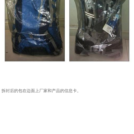
拆封后的包在边面上厂家和产品的信息卡。