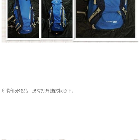
所装部分物品，没有打外挂的状态下。