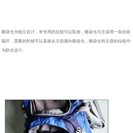
睡袋仓为独立设计，有专用的拉链可以取放，睡袋仓与主袋用一条拉链
隔开，需要的时候可以直接从主袋通向睡袋仓，睡袋仓和主袋的拉链均
为防水设计。