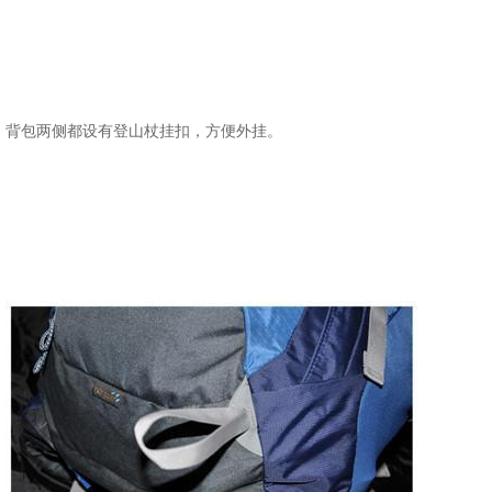
背包两侧都设有登山杖挂扣，方便外挂。