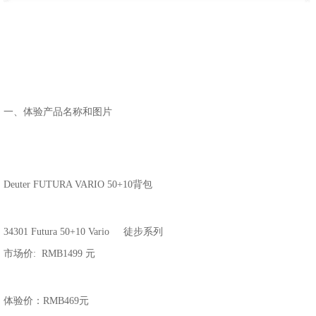
一、体验产品名称和图片
Deuter FUTURA VARIO 50+10背包
34301 Futura 50+10 Vario 徒步系列
市场价: RMB1499 元
体验价：RMB469元