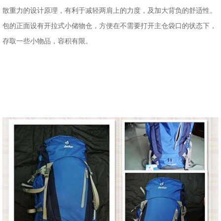
散重力的设计原理，有利于减轻两肩上的力度，及加大背负的舒适性。
包的正面设有开拉式小储物仓，方便在不需要打开主仓袋口的状态下，
存取一些小物品，容积有限。