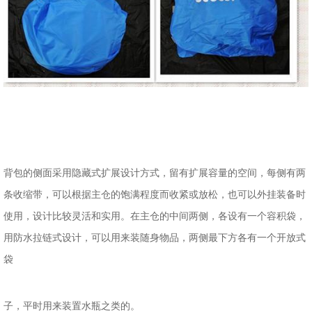
背包的侧面采用隐藏式扩展设计方式，留有扩展容量的空间，每侧有两
条收缩带，可以根据主仓的饱满程度而收紧或放松，也可以外挂装备时
使用，设计比较灵活和实用。在主仓的中间两侧，各设有一个容积袋，
用防水拉链式设计，可以用来装随身物品，两侧最下方各有一个开放式
袋
子，平时用来装置水瓶之类的。