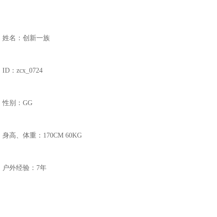
姓名：创新一族
ID：zcx_0724
性别
：
GG
身高、体重：170CM 60KG
户外经验：7年