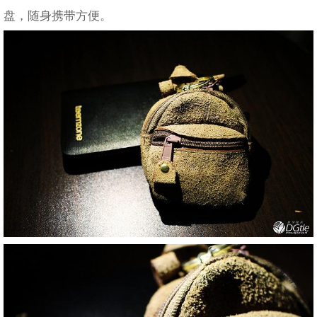
盘，随身携带方便。