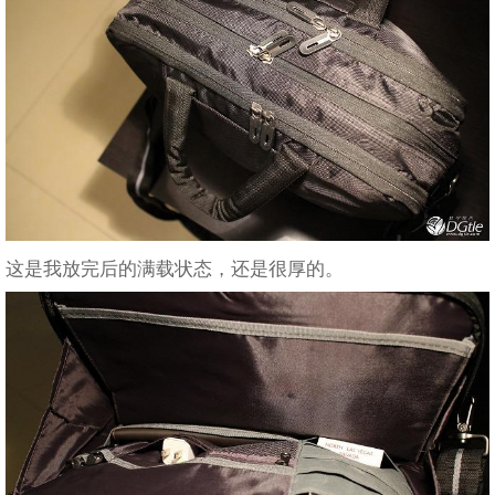
这是我放完后的满载状态，还是很厚的。