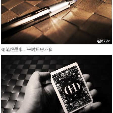
钢笔跟墨水，平时用得不多