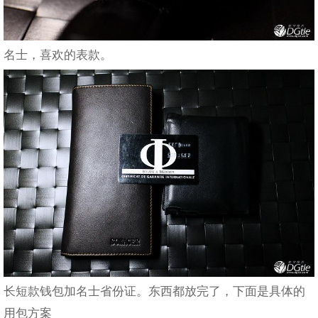
名士，喜欢的表款。
长短款钱包加名士省份证。东西都放完了，下面是具体的
用包方案