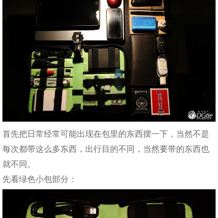
首先把日常经常可能出现在包里的东西摆一下，当然不是
每次都带这么多东西，出行目的不同，当然要带的东西也
就不同。
先看绿色小包部分：