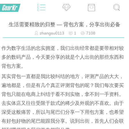
生活需要精致的归整 — 背包方案，分享出街必备
zhangsu0113
1
7108
作为数字生活的忠实拥趸，我们出街经常都是要带相对较
多的数码产品，今天要分享的就是个人出街的那些东西和
背包方案。
其实背包一直都是我比较纠结的地方，评测产品的大大，
遍地都是，但是有几个真正评测背包的呢？我们每次要买
背包只能在电商上纠结于看不到实物，拿不到一手资料。
去实体店又往往受限于款式的稀少及外观的不喜欢。由于
深受这般痛苦，所以与尾巴们分享一下用包方案，也希望
有好包好物的尾巴能跟我分享。说到出街，首先人们会联