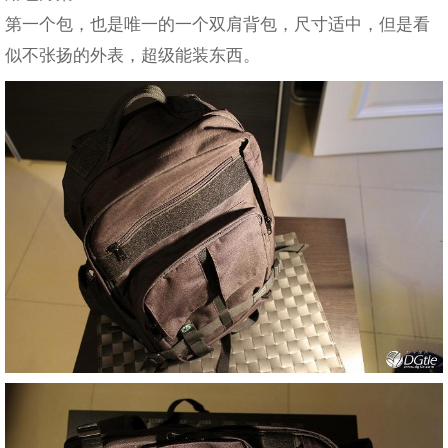
第一个包，也是唯一的一个双肩背包，尺寸适中，但是看
似不张扬的外表，超级能装东西。