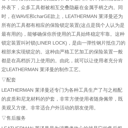
外表下，众多工具都被相互交叠隐蔽在金属手柄之内。同
时，在WAVE和charGE款上，LEATHERMAN 莱泽曼还为
所有的工具都有相应的保险锁定装置(这点是我个人认为是
最有用的)，能够确保你所使用的工具始终稳定牢靠。这种
锁定装置叫衬锁(LINER LOCK)，是由一弹性钢片抵住刀的
根部来实现锁定的。这种由严格工艺加工的保险装置一般
都是在高档折刀上使用的。由此，就可以让使用者充分肯
定LEATHERMAN 莱泽曼的制作工艺。
▽配套
LEATHERMAN 莱泽曼还专门为各种工具生产了与之相配
的皮质和尼龙材料的护套，非常方便使用者随身佩带，既
美观又方便。非常适合户外活动的朋友使用。
▽售后服务