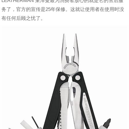
LEATHERMAN 莱泽曼最为消费者放心的就是它的售后服
务了，官方的宣传是25年保修。这就让使用者在使用时没
有任何后顾之忧了。