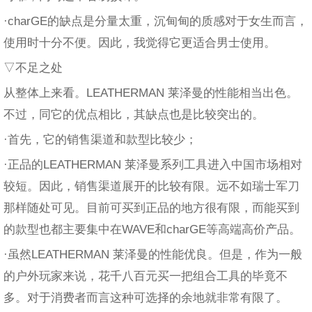
·charGE的缺点是分量太重，沉甸甸的质感对于女生而言，
使用时十分不便。因此，我觉得它更适合男士使用。
▽不足之处
从整体上来看。LEATHERMAN 莱泽曼的性能相当出色。
不过，同它的优点相比，其缺点也是比较突出的。
·首先，它的销售渠道和款型比较少；
·正品的LEATHERMAN 莱泽曼系列工具进入中国市场相对
较短。因此，销售渠道展开的比较有限。远不如瑞士军刀
那样随处可见。目前可买到正品的地方很有限，而能买到
的款型也都主要集中在WAVE和charGE等高端高价产品。
·虽然LEATHERMAN 莱泽曼的性能优良。但是，作为一般
的户外玩家来说，花千八百元买一把组合工具的毕竟不
多。对于消费者而言这种可选择的余地就非常有限了。