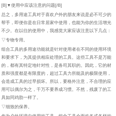
[B]▼使用中应该注意的问题[/B]
总之，多用途工具对于喜欢户外的朋友来说是必不可少的
帮手，即便你是在日常居家中使用，也能为你的生活增光
不少。在以往的使用中，我感觉大家应该注意以下几点：
▽专物专用。
组合工具的多用途功能就是针对使用者在不同的使用环境
和要求下，为其提供相应处理的工具。这些工具不是万能
的，都有其特定地针对性，是各司其职的。因此，它的材
质和强度都是有限度的，超过工具力所能及的极限使用，
会造成工具的过早损坏。所以，要格外注意，不合理的应
用可以偶尔为之，千万不要养成习惯。不然，残废了的工
具如同鸡肋一样了。
▽细致的保养。
作为户外环境中使用的工具。组合工具会面临各式各样的