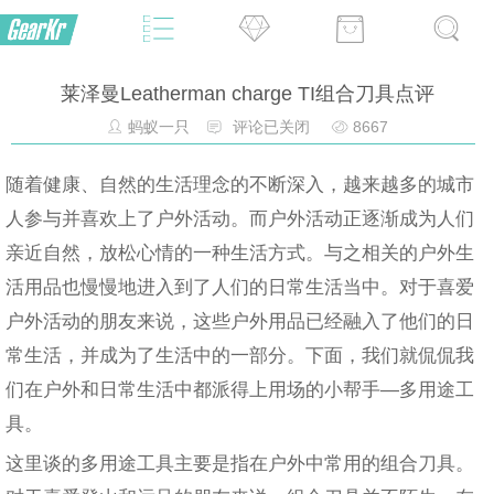
莱泽曼Leatherman charge TI组合刀具点评
蚂蚁一只
评论已关闭
8667
随着健康、自然的生活理念的不断深入，越来越多的城市
人参与并喜欢上了户外活动。而户外活动正逐渐成为人们
亲近自然，放松心情的一种生活方式。与之相关的户外生
活用品也慢慢地进入到了人们的日常生活当中。对于喜爱
户外活动的朋友来说，这些户外用品已经融入了他们的日
常生活，并成为了生活中的一部分。下面，我们就侃侃我
们在户外和日常生活中都派得上用场的小帮手—多用途工
具。
这里谈的多用途工具主要是指在户外中常用的组合刀具。