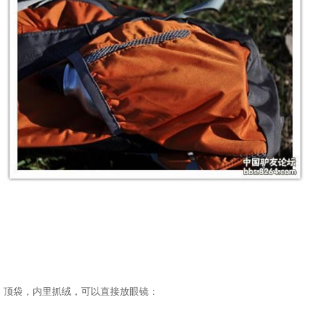
顶袋，内里抓绒，可以直接放眼镜：