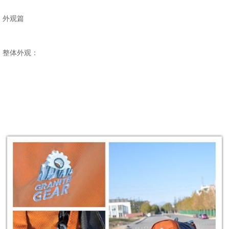
外观篇
整体外观：