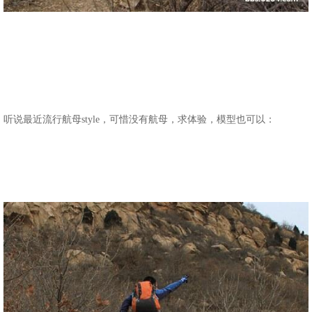
听说最近流行航母style，可惜没有航母，求体验，模型也可以：