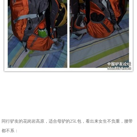
同行驴友的花岗岩高原，适合母驴的25L包，看出来女生不负重，腰带
都不系：