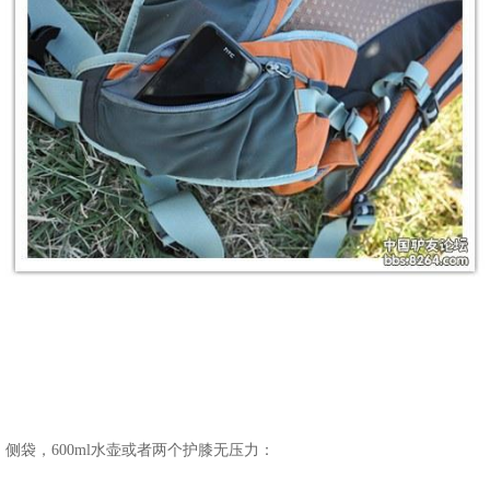
侧袋，600ml水壶或者两个护膝无压力：