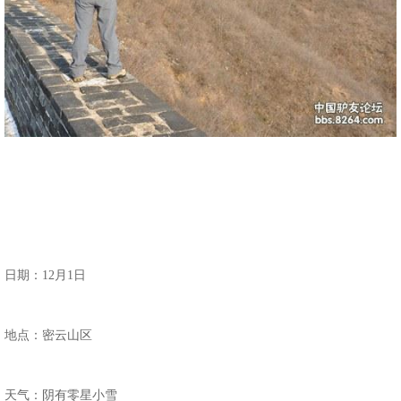
日期：12月1日
地点：密云山区
天气：阴有零星小雪