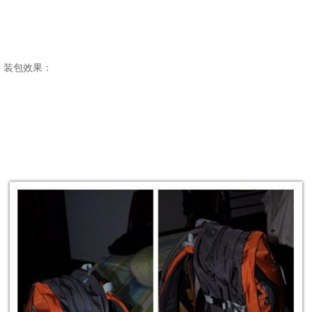
装包效果：