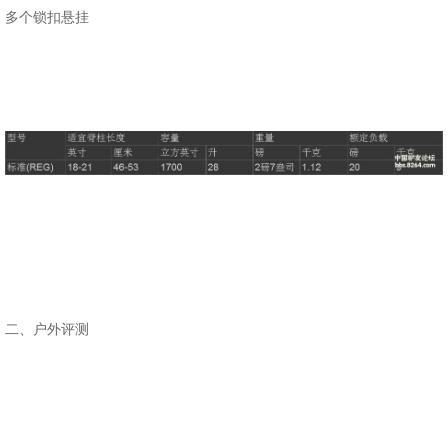
多个锁扣悬挂
二、户外评测