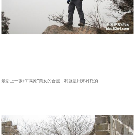
最后上一张和“高原”美女的合照，我就是用来衬托的：