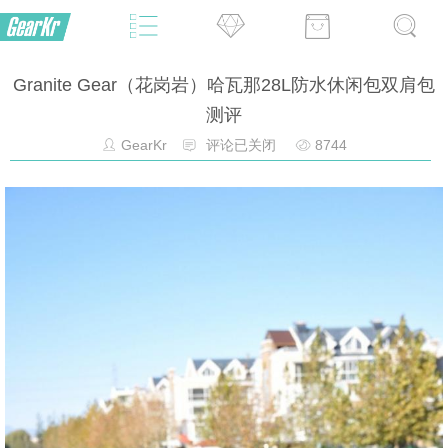
Granite Gear（花岗岩）哈瓦那28L防水休闲包双肩包
测评
GearKr
评论已关闭
8744