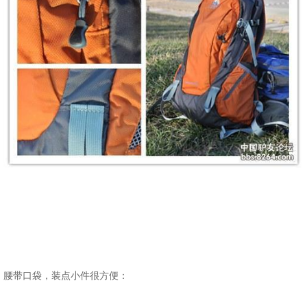
腰带口袋，装点小件很方便：