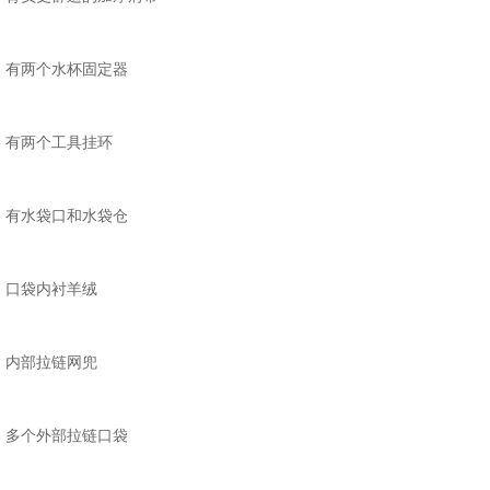
有两个水杯固定器
有两个工具挂环
有水袋口和水袋仓
口袋内衬羊绒
内部拉链网兜
多个外部拉链口袋