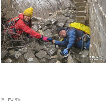
三、产品实拍