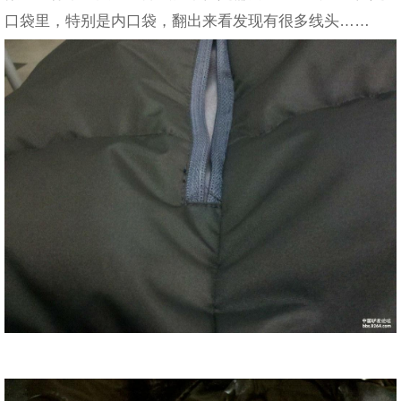
口袋里，特别是内口袋，翻出来看发现有很多线头……