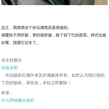
总之，我觉得这个价位感觉还是很值的。
保暖性不用怀疑，穿的很舒服，除了挂下巴的那里。样式也挺
好看。指望它过冬了。
本文转载自
乐游去吧
，作品版权归属作者及所属媒体所有。如您认为我们侵犯
了您的版权，请告知，本站立即删除！
标签：
什么羽绒服比较好
,