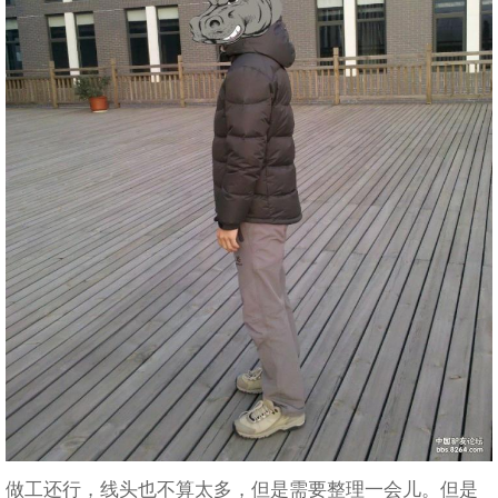
做工还行，线头也不算太多，但是需要整理一会儿。但是