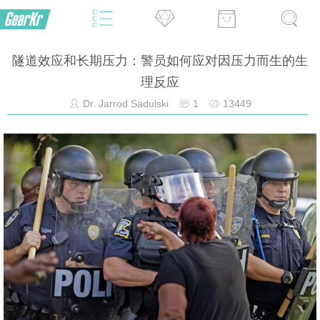
隧道效应和长期压力：警员如何应对因压力而生的生
理反应
Dr. Jarrod Sadulski
1
13449