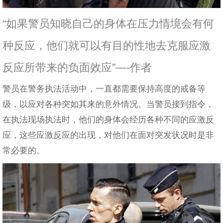
“如果警员知晓自己的身体在压力情境会有何
种反应，他们就可以有目的性地去克服应激
反应所带来的负面效应”—-作者
警员在警务执法活动中，一直都需要保持高度的戒备等
级，以应对各种突如其来的意外情况。当警员接到指令，
在执法现场执法时，他们的身体会经历各种不同的应激反
应，这些应激反应的出现，对他们在面对突发状况时是非
常必要的。