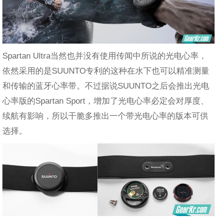
Spartan Ultra当然也并没有使用传闻中所说的光电心率，
依然采用的是SUUNTO专利的这种在水下也可以精准测量
和传输的蓝牙心率带。不过据说SUUNTO之后会推出光电
心率版的Spartan Sport，增加了光电心率必定会对厚度、
续航有影响，所以干脆多推出一个带光电心率的版本可供
选择。