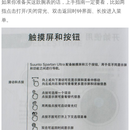
如果你准备买这款腕表的话，上手指南一定要看，比如两
指点击打开/关闭背光、双击返回时钟界面、长按进入菜
单。