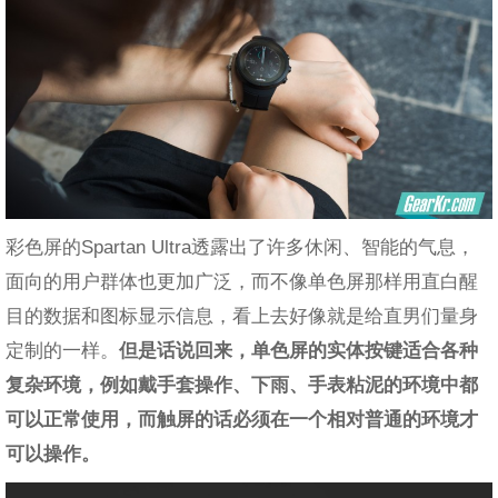
彩色屏的Spartan Ultra透露出了许多休闲、智能的气息，
面向的用户群体也更加广泛，而不像单色屏那样用直白醒
目的数据和图标显示信息，看上去好像就是给直男们量身
定制的一样。
但是话说回来，单色屏的实体按键适合各种
复杂环境，例如戴手套操作、下雨、手表粘泥的环境中都
可以正常使用，而触屏的话必须在一个相对普通的环境才
可以操作。