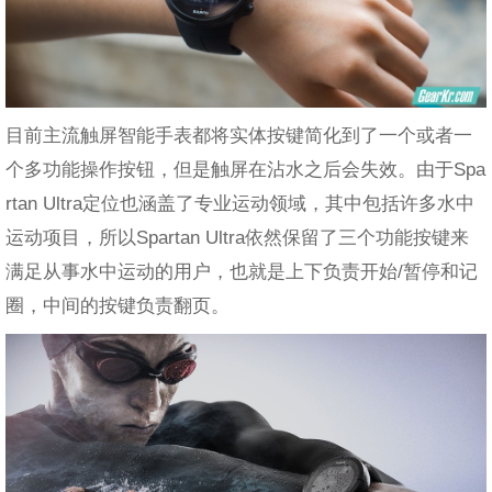
目前主流触屏智能手表都将实体按键简化到了一个或者一
个多功能操作按钮，但是触屏在沾水之后会失效。由于Spa
rtan Ultra定位也涵盖了专业运动领域，其中包括许多水中
运动项目，所以Spartan Ultra依然保留了三个功能按键来
满足从事水中运动的用户，也就是上下负责开始/暂停和记
圈，中间的按键负责翻页。