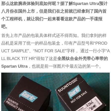
那么这款腕表体验到底如何呢？据了解Spartan Ultra预计
八月份在国外上市，但是我们在之前就已经拿到了国内首
个工程样机，就让我们一起来看看这款产品的一手谍报
吧。
首先上市产品的包装具体样式还不得而知。我们拿到的样
品机是采用了统一的样品包装盒，印有产品型号和“PROD
UCT SAMPLE”、“NOT FOR SALE”字样， 通过一行小字“A
LL BLACK TIT HR”得知了这是
全黑钛合金外壳带心率带的
Spartan Ultra
，也就是前一张图片中最左边的第一个。