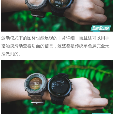
运动模式下的图标也能展现的非常详细，而且还可以用手
指触摸滑动查看后面的信息，这些都是传统单色屏完全无
法做到的。