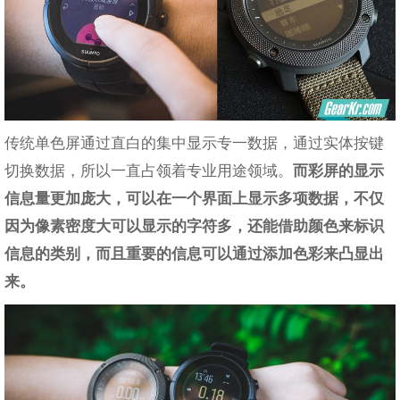
传统单色屏通过直白的集中显示专一数据，通过实体按键
切换数据，所以一直占领着专业用途领域。
而彩屏的显示
信息量更加庞大，可以在一个界面上显示多项数据，不仅
因为像素密度大可以显示的字符多，还能借助颜色来标识
信息的类别，而且重要的信息可以通过添加色彩来凸显出
来。