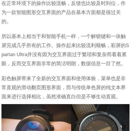
在正常环境下的操作比较流畅，反馈也比较及时到位，作
为一款智能图形交互界面的产品在基本方面都是很过关
的。
所以基本上相当于和智能手机一样，一个解锁键和一块触
屏完成几乎所有的工作。操作起来比较流利顺畅，彩屏的S
partan Ultra并没有因为交互界面过于繁琐和复杂而看着累
眼，反而交互界面非常的简洁明朗，数据信息一目了然。
彩色触屏带来了全新的交互界面和使用体验，菜单也是非
常直观的滑动翻页图形界面，而与传统单色屏的纯文本界
面来进行选择相比，虽然准确直白但是不够生动直观。