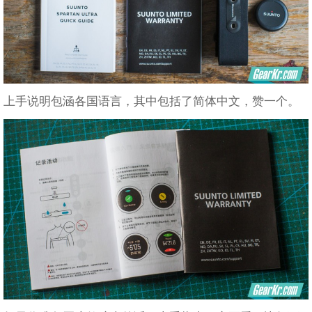
上手说明包涵各国语言，其中包括了简体中文，赞一个。