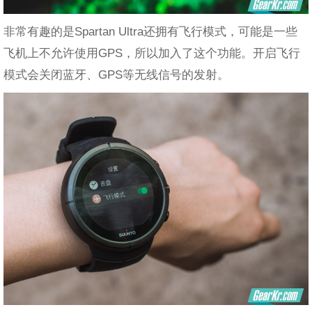
非常有趣的是Spartan Ultra还拥有飞行模式，可能是一些
飞机上不允许使用GPS，所以加入了这个功能。开启飞行
模式会关闭蓝牙、GPS等无线信号的发射。