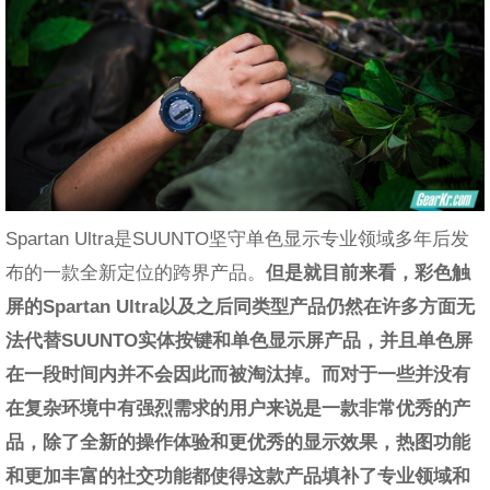
Spartan Ultra是SUUNTO坚守单色显示专业领域多年后发
布的一款全新定位的跨界产品。
但是就目前来看，彩色触
屏的Spartan Ultra以及之后同类型产品仍然在许多方面无
法代替SUUNTO实体按键和单色显示屏产品，并且单色屏
在一段时间内并不会因此而被淘汰掉。而对于一些并没有
在复杂环境中有强烈需求的用户来说是一款非常优秀的产
品，除了全新的操作体验和更优秀的显示效果，热图功能
和更加丰富的社交功能都使得这款产品填补了专业领域和