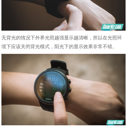
无背光的情况下外界光照越强显示越清晰，所以在光照环
境下应该关闭背光模式，阳光下的显示效果非常不错。