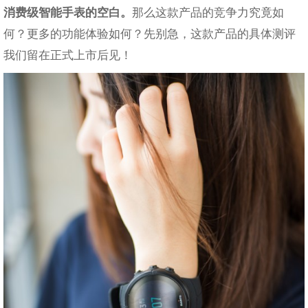
消费级智能手表的空白。
那么这款产品的竞争力究竟如
何？更多的功能体验如何？先别急，这款产品的具体测评
我们留在正式上市后见！