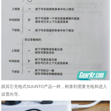
跟其它充电式SUUNTO产品一样，刚拿到需要充电和进入
设置向导。