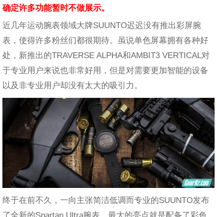
确定许多功能暂时不做展示。
近几年运动腕表领域大牌SUUNTO迟迟没有推出彩屏腕
表，使得许多粉丝们都很期待。虽说单色屏幕拥有各种好
处，新推出的TRAVERSE ALPHA和AMBIT3 VERTICAL对
于专业用户来说也非常好用，但是对需要更加智能的设备
以及非专业用户却没有太大的吸引力。
终于在前不久，一向主张简洁低调而专业的SUUNTO发布
了全新的Spartan Ultra腕表，最大的亮点就是配备了彩色