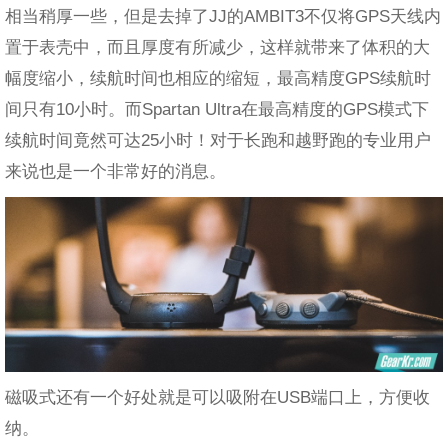
相当稍厚一些，但是去掉了JJ的AMBIT3不仅将GPS天线内
置于表壳中，而且厚度有所减少，这样就带来了体积的大
幅度缩小，续航时间也相应的缩短，最高精度GPS续航时
间只有10小时。而Spartan Ultra在最高精度的GPS模式下
续航时间竟然可达25小时！对于长跑和越野跑的专业用户
来说也是一个非常好的消息。
磁吸式还有一个好处就是可以吸附在USB端口上，方便收
纳。