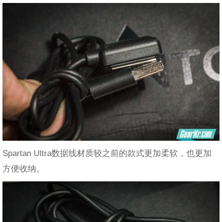
Spartan Ultra数据线材质较之前的款式更加柔软，也更加
方便收纳。