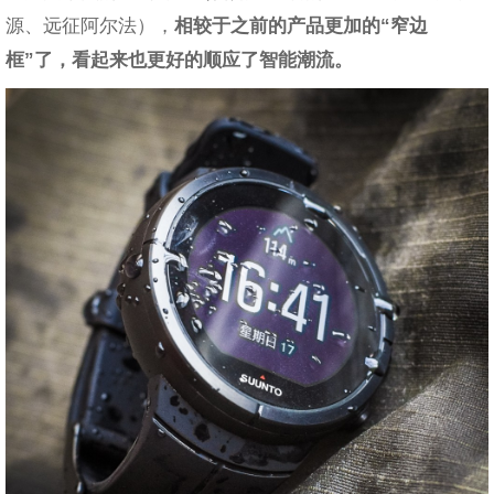
源、远征阿尔法），
相较于之前的产品更加的“窄边
框”了，看起来也更好的顺应了智能潮流。