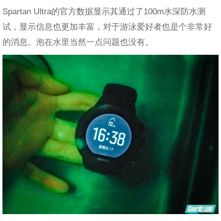
Spartan Ultra的官方数据显示其通过了100m水深防水测
试，显示信息也更加丰富，对于游泳爱好者也是个非常好
的消息。泡在水里当然一点问题也没有。