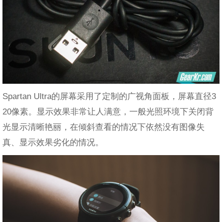
Spartan Ultra的屏幕采用了定制的广视角面板，屏幕直径3
20像素。显示效果非常让人满意，一般光照环境下关闭背
光显示清晰艳丽，在倾斜查看的情况下依然没有图像失
真、显示效果劣化的情况。