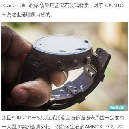
Spartan Ultra的表镜采用蓝宝石玻璃材质，对于SUUNTO
来说这也是理所当然的。
并且SUUNTO一改以往采用蓝宝石镜面腕表周围一定要有
一大圈厚实的金属外框（例如蓝宝石的AMBIT3、7R、本