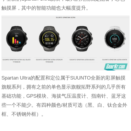
触摸屏，其中的智能功能也大幅度提升。
Spartan Ultra的配置和定位属于SUUNTO全新的彩屏触摸
旗舰系列，拥有之前的单色显示旗舰拓野系列的几乎所有
基础功能，GPS模块、海拔气压温度计、指南针、蓝牙这
些一个不能少。有四种颜色/材质可选（黑、白、钛合金外
框、不锈钢外框）。