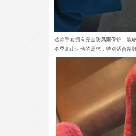
这款手套拥有完全防风雨保护，能
冬季高山运动的需求，特别适合越