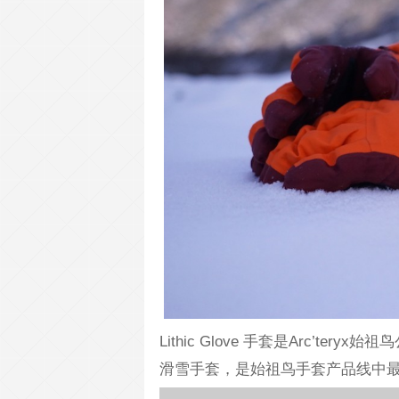
Lithic Glove 手套是Arc’ter
滑雪手套，是始祖鸟手套产品线中