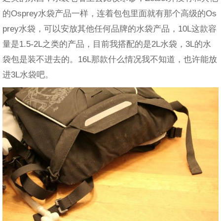
的Osprey水袋产品一样，连着包包里面就有那个高级的Os
prey水袋，可以安放其他任何品牌的水袋产品，10L这款容
量是1.5-2L之类的产品，目前我搭配的是2L水袋，3L的水
袋包是装不进去的。16L那款什么情况我不知道，也许能放
进3L水袋吧。