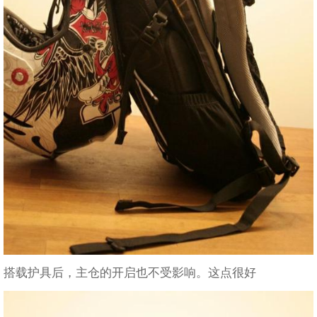
搭载护具后，主仓的开启也不受影响。这点很好