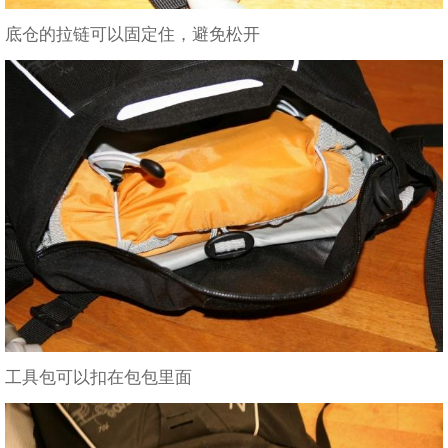
底仓的拉链可以固定住，避免松开
工具包可以扣在包包里面