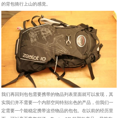
的背包骑行上山的感觉。
我们再回到包包需要携带的物品列表里面就可以发现，其
实我们并不需要一个内部空间特别出色的产品，但我们一
定需要一个能稳定携带这些物品的包包。在以前的经历里