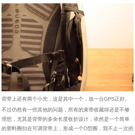
背带上还有两个小兜，这是其中一个，放一台GPS正好。
不过仍然有一些其他的问题，所有的束带收藏得还是不够
理想，尤其是背带的多余长度收折设计，依然是一个简单
的塑料圈扣在可调背带上，形成一个O型圈，我不止一次的