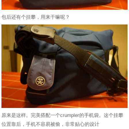
包后还有个挂攀，用来干嘛呢？
原来是这样。完美搭配一个crumpler的手机袋。这个挂攀
位置靠后，手机不容易被偷，非常贴心的设计