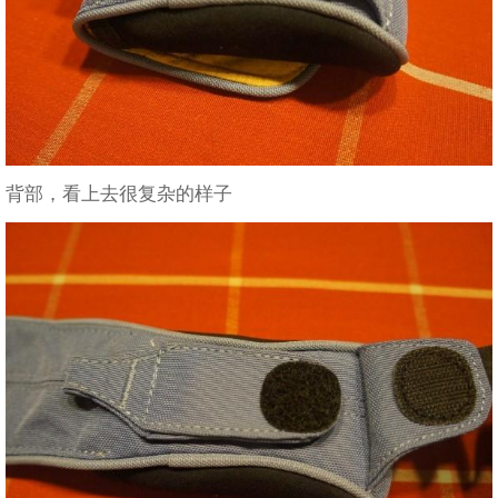
背部，看上去很复杂的样子