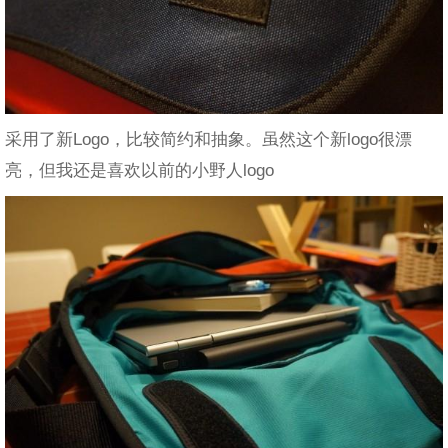
采用了新Logo，比较简约和抽象。虽然这个新logo很漂
亮，但我还是喜欢以前的小野人logo