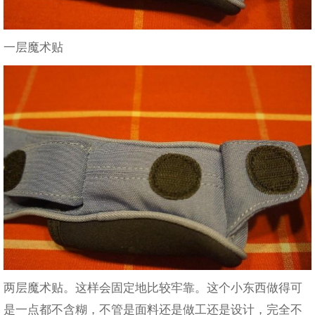
一层魔术贴
两层魔术贴。这样会固定地比较牢靠。这个小东西做得可
是一点都不含糊，不管是面料还是做工还是设计，完全不