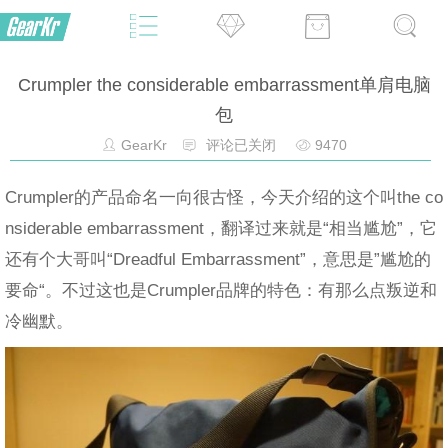
Crumpler the considerable embarrassment单肩电脑
包
GearKr
评论已关闭
9470
Crumpler的产品命名一向很古怪，今天介绍的这个叫the co
nsiderable embarrassment，翻译过来就是“相当尴尬”，它
还有个大哥叫“Dreadful Embarrassment”，意思是”尴尬的
要命“。不过这也是Crumpler品牌的特色：有那么点叛逆和
冷幽默。