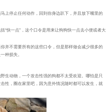
须马上停止任何动作，回到你身边趴下，并且放下嘴里的
括“快一点”，这个口令是用来让狗狗快一点去小便或者大
话你并不需要所有的这些口令，但是那样做会减少很多的
是一种损失。
他野生动物，一个攻击性强的狗都不太受欢迎。哪怕是只
攻击性，圈在家里吧，因为意外情况随时都可以发生，就