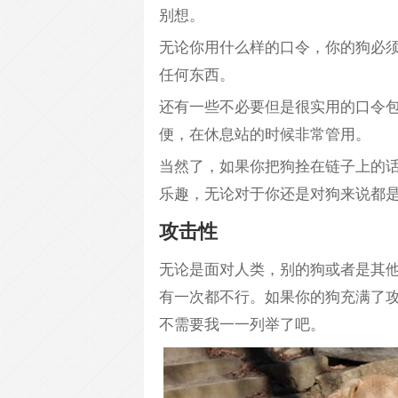
别想。
无论你用什么样的口令，你的狗必
任何东西。
还有一些不必要但是很实用的口令包
便，在休息站的时候非常管用。
当然了，如果你把狗拴在链子上的
乐趣，无论对于你还是对狗来说都
攻击性
无论是面对人类，别的狗或者是其
有一次都不行。如果你的狗充满了
不需要我一一列举了吧。