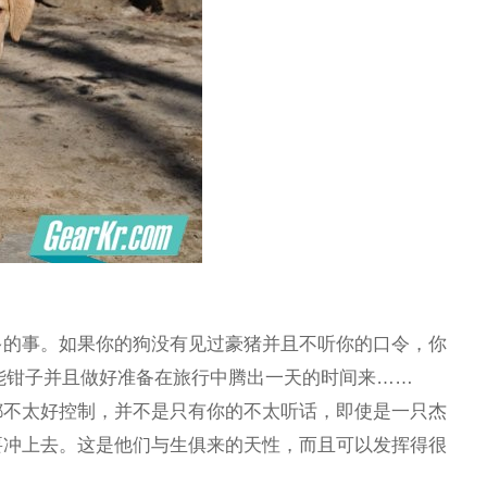
多的事。如果你的狗没有见过豪猪并且不听你的口令，你
n多功能钳子并且做好准备在旅行中腾出一天的时间来……
都不太好控制，并不是只有你的不太听话，即使是一只杰
要冲上去。这是他们与生俱来的天性，而且可以发挥得很