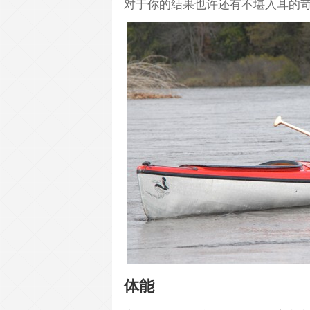
对于你的结果也许还有不堪入耳的
体能