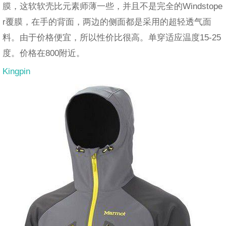
膜，这软软壳比元素师薄一些，并且不是完全的Windstope
r覆膜，在手的背面，两边的侧面都是采用的超轻透气面
料。由于价格便宜，所以性价比很高。单穿适应温度15-25
度。价格在800附近。
Kingpin