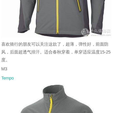
喜欢骑行的朋友可以关注这款了，超薄，弹性好，前面防
风，后面超透气排汗。适合春秋穿着，单穿适应温度15-25
度。
M3
Tempo