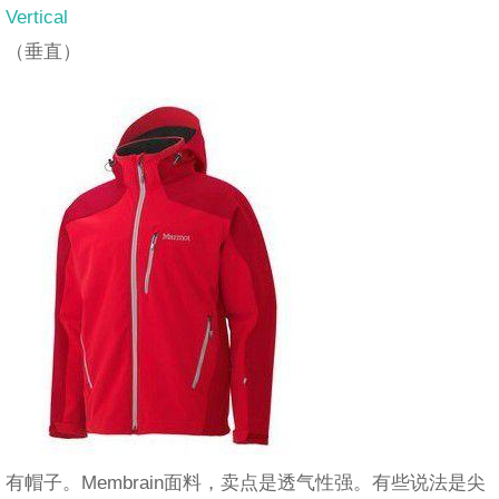
Vertical
（垂直）
有帽子。Membrain面料，卖点是透气性强。有些说法是尖