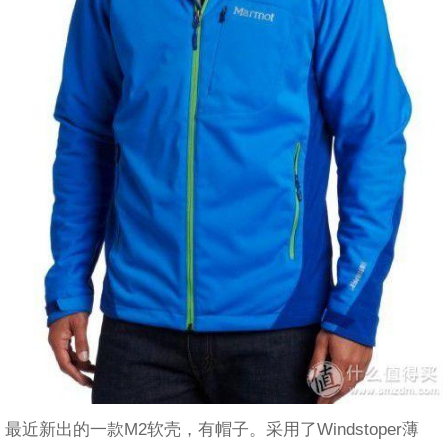
最近新出的一款M2软壳，有帽子。采用了Windstoper薄