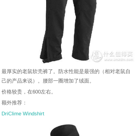
最厚实的老鼠软壳裤了。防水性能是最强的（相对老鼠自
己的产品来说）。腰部一圈增加了绒面。
价格较贵，在600左右。
额外推荐：
DriClime Windshirt