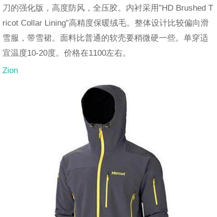
刀的强化版，高度防风，全压胶。内衬采用”HD Brushed T
ricot Collar Lining”高精度保暖绒毛。整体设计比较偏向滑
雪服，带雪裙。面料比普通的软壳要稍微硬一些。单穿适
宜温度10-20度。价格在1100左右。
Zion