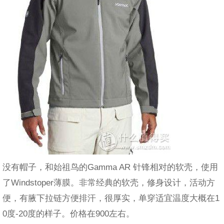
没有帽子，和始祖鸟的Gamma AR 针锋相对的软壳，使用
了Windstoper薄膜。非常经典的软壳，修身设计，活动方
便，有腋下拉链方便排汗，很厚实，单穿适宜温度大概在1
0度-20度的样子。价格在900左右。