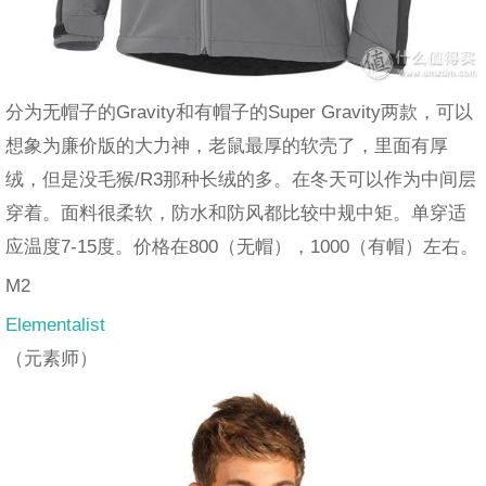
分为无帽子的Gravity和有帽子的Super Gravity两款，可以
想象为廉价版的大力神，老鼠最厚的软壳了，里面有厚
绒，但是没毛猴/R3那种长绒的多。在冬天可以作为中间层
穿着。面料很柔软，防水和防风都比较中规中矩。单穿适
应温度7-15度。价格在800（无帽），1000（有帽）左右。
M2
Elementalist
（元素师）