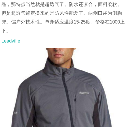
品，那特点当然就是超透气了。防水还凑合，面料柔软。
但是超透气肯定换来的是防风性能差了。两侧口袋为侧胸
兜。偏户外技术性。单穿适应温度15-25度。价格在1000上
下。
Leadville