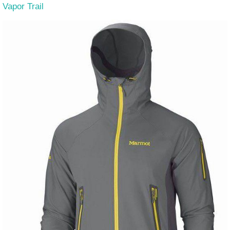
Vapor Trail