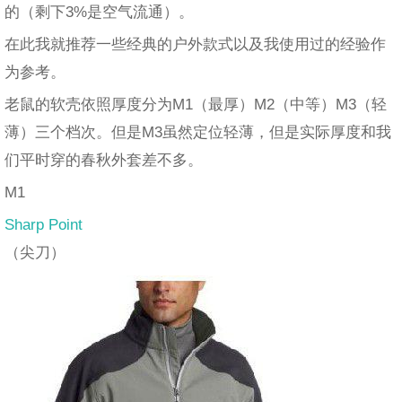
的（剩下3%是空气流通）。
在此我就推荐一些经典的户外款式以及我使用过的经验作
为参考。
老鼠的软壳依照厚度分为M1（最厚）M2（中等）M3（轻
薄）三个档次。但是M3虽然定位轻薄，但是实际厚度和我
们平时穿的春秋外套差不多。
M1
Sharp Point
（尖刀）