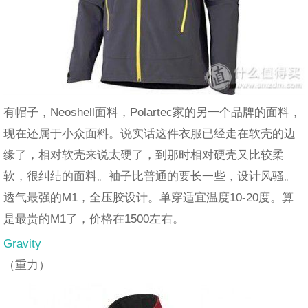
有帽子，Neoshell面料，Polartec家的另一个品牌的面料，
现在还属于小众面料。说实话这件衣服已经走在软壳的边
缘了，相对软壳来说太硬了，到那时相对硬壳又比较柔
软，很纠结的面料。袖子比普通的要长一些，设计风骚。
透气最强的M1，全压胶设计。单穿适宜温度10-20度。算
是最贵的M1了，价格在1500左右。
Gravity
（重力）