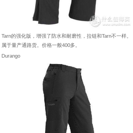
Tarn的强化版，增强了防水和耐磨性，拉链和Tarn不一样。
属于量产通路货。价格一般400多。
Durango