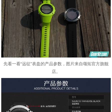
先看一看“远征”表盘的产品参数，图片来自颂拓官方旗舰
店。