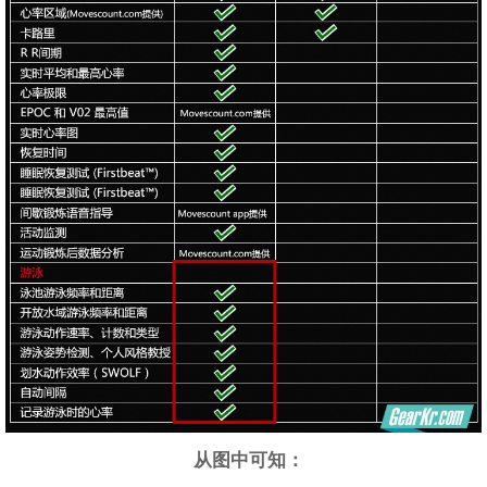
从图中可知：