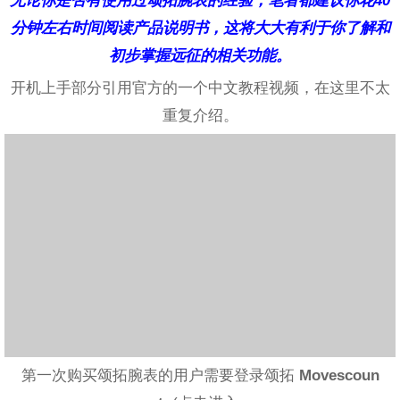
无论你是否有使用过颂拓腕表的经验，笔者都建议你花40
分钟左右时间阅读产品说明书，这将大大有利于你了解和
初步掌握远征的相关功能。
开机上手部分引用官方的一个中文教程视频，在这里不太
重复介绍。
第一次购买颂拓腕表的用户需要登录颂拓
Movescoun