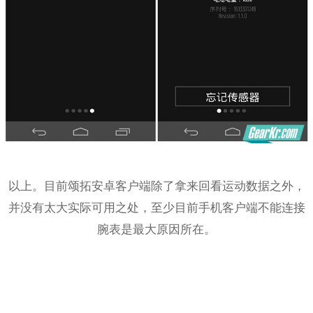
以上。目前颂拓安卓客户端除了拿来回看运动数据之外，
并没有太大实际可用之处，至少目前手机客户端不能连接
腕表是最大原因所在。