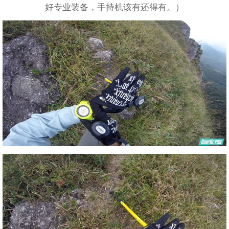
好专业装备，手持机该有还得有。）