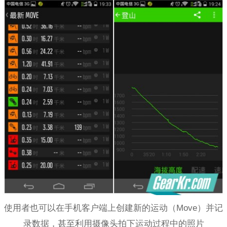
使用者也可以在手机客户端上创建新的运动（Move）并记
录数据，甚至利用摄像头拍下运动过程中的照片