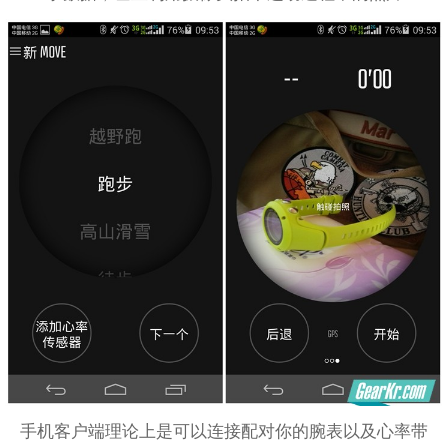
手机客户端理论上是可以连接配对你的腕表以及心率带