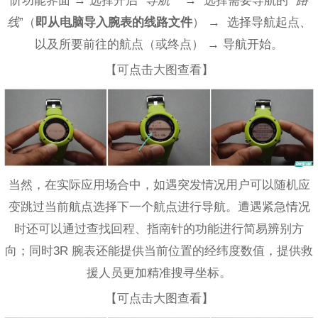
线
”（
即从电脑导入腕表的线路文件
） → 选择导航起点、
以及所要前往的航点（或终点） → 导航开始。
【可点击大图查看】
当然，在实际应用场合中，如遇突发情况用户可以随机应
变跳过当前航点选择下一个航点进行导航。遭遇紧急情况
时还可以通过查找回程、指南针的功能进行简易辨别方
向；同时3R 腕表还能提供当前位置的经纬度数值，提供救
援人员更加精准搜寻坐标。
【可点击大图查看】