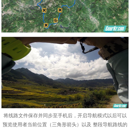
将线路文件保存并同步至手机后，开启导航模式以后可以
预览使用者当前位置（三角形箭头）以及 整段导航路线的