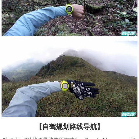
【自驾规划路线导航】