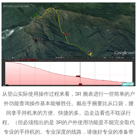
从登山实际使用操作过程来看，3R 腕表进行一些简单的户
外功能查询操作基本能够胜任。戴在手腕要比从口袋，腰
间拿手持机来的方便、快捷的多。边走边看也不耽误行
程。（但必须指出的是 3R的户外使用功能是不能完全取代
专业的手持机的。专业深度的线路，请做好专业的准备带