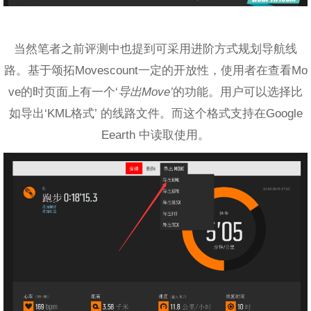
当然笔者之前评测中也提到可采用进阶方式规划导航线
路。基于颂拓Movescount一定的开放性，使用者在查看Mo
ve的时页面上有一个‘
导出Move’
的功能。用户可以选择比
如导出‘KML格式’ 的线路文件。而这个格式支持在Google
Eearth 中读取使用。