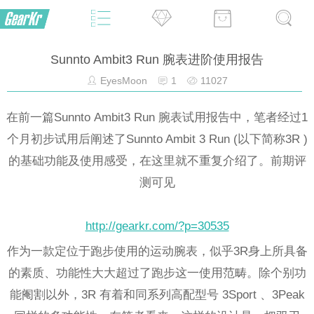
Sunnto Ambit3 Run 腕表进阶使用报告
EyesMoon
1
11027
在前一篇Sunnto Ambit3 Run 腕表试用报告中，笔者经过1
个月初步试用后阐述了Sunnto Ambit 3 Run (以下简称3R )
的基础功能及使用感受，在这里就不重复介绍了。前期评
测可见
http://gearkr.com/?p=30535
作为一款定位于跑步使用的运动腕表，似乎3R身上所具备
的素质、功能性大大超过了跑步这一使用范畴。除个别功
能阉割以外，3R 有着和同系列高配型号 3Sport 、3Peak