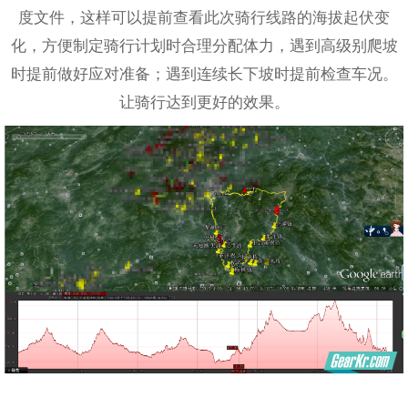
度文件，这样可以提前查看此次骑行线路的海拔起伏变
化，方便制定骑行计划时合理分配体力，遇到高级别爬坡
时提前做好应对准备；遇到连续长下坡时提前检查车况。
让骑行达到更好的效果。