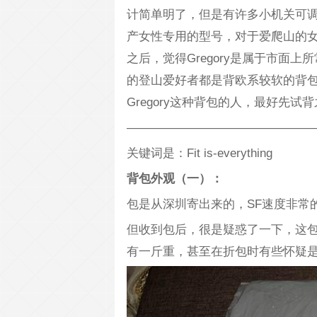
计简单明了，但是有许多小机关可
产女性专用的型号，对于爱爬山的
之后，觉得Gregory是属于市面
的登山爱好者都是背欧系较软的背
Gregory这种背包的人，最好先试
————————————————
关键词是：Fit is-everything
背包外观（一）：
包是从深圳寄出来的，SF速度非常
但收到包后，很是疑惑了一下，这
有一斤重，甚至在折包时有些怀疑是