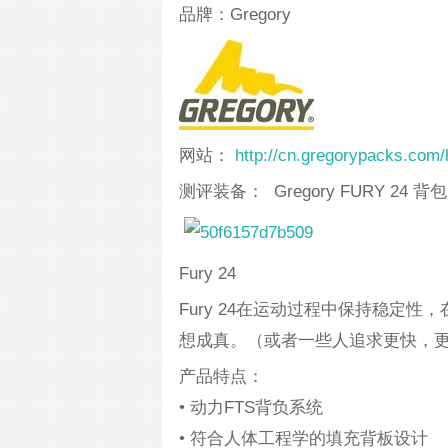
品牌：Gregory
网站：
http://cn.gregorypacks.com
测评装备： Gregory FURY 24 背包
Fury 24
Fury 24在运动过程中保持稳定
想成真。（或者一些人追求更快，
产品特点：
• 动力FTS背负系统
• 符合人体工程学的填充背板设计