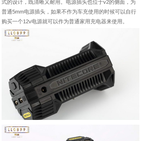
式的设计，既清晰又耐用。电源插头也位于v2的侧面，为
普通5mm电源插头，如果不作为车充使用的时候可以自行
购买一个12v电源就可以作为普通家用充电器来使用。