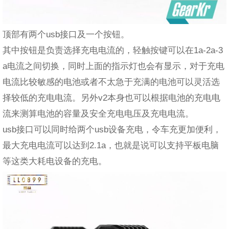
顶部有两个usb接口及一个按钮。
其中按钮是负责选择充电电流的，轻触按键可以在1a-2a-3
a电流之间切换，同时上面的指示灯也会有显示，对于充电
电流比较敏感的电池或者不太急于充满的电池可以灵活选
择较低的充电电流。另外v2本身也可以根据电池的充电电
流来测算电池的容量及安全充电电压及充电电流。
usb接口可以同时给两个usb设备充电，令车充更加便利，
最大充电电流可以达到2.1a，也就是说可以支持平板电脑
等这类大耗电设备的充电。