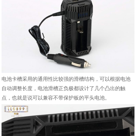
电池卡槽采用的通用性比较强的滑槽结构，可以根据电池
自动调整长度，电池滑槽正负极都设计了几个凸出的触
点，也就是说可以兼容不带保护板的平头电池。