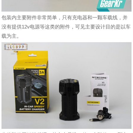
包装内主要附件非常简单，只有充电器和一颗车载线，并
没有提供12v电源等这类的附件，可见主要设计目的是以车
载为主。