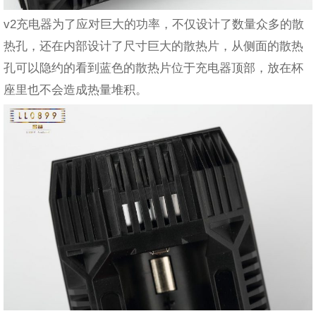
v2充电器为了应对巨大的功率，不仅设计了数量众多的散
热孔，还在内部设计了尺寸巨大的散热片，从侧面的散热
孔可以隐约的看到蓝色的散热片位于充电器顶部，放在杯
座里也不会造成热量堆积。