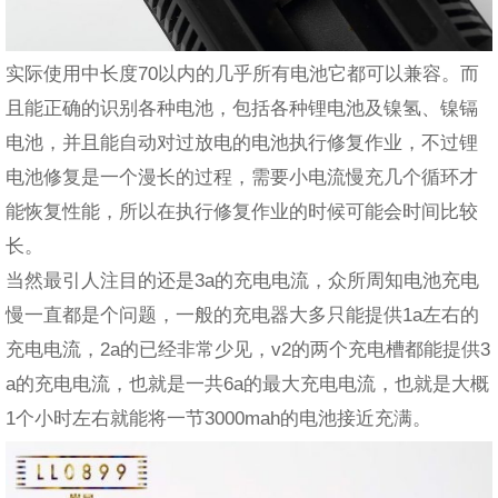
实际使用中长度70以内的几乎所有电池它都可以兼容。而
且能正确的识别各种电池，包括各种锂电池及镍氢、镍镉
电池，并且能自动对过放电的电池执行修复作业，不过锂
电池修复是一个漫长的过程，需要小电流慢充几个循环才
能恢复性能，所以在执行修复作业的时候可能会时间比较
长。
当然最引人注目的还是3a的充电电流，众所周知电池充电
慢一直都是个问题，一般的充电器大多只能提供1a左右的
充电电流，2a的已经非常少见，v2的两个充电槽都能提供3
a的充电电流，也就是一共6a的最大充电电流，也就是大概
1个小时左右就能将一节3000mah的电池接近充满。