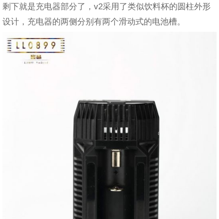
剩下就是充电器部分了，v2采用了类似饮料杯的圆柱外形
设计，充电器的两侧分别有两个滑动式的电池槽。