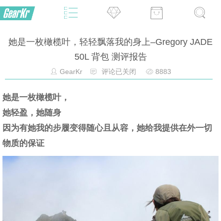
她是一枚橄榄叶，轻轻飘落我的身上–Gregory JADE
50L 背包 测评报告
GearKr
评论已关闭
8883
她是一枚橄榄叶，
她轻盈，她随身
因为有她我的步履变得随心且从容，她给我提供在外一切
物质的保证