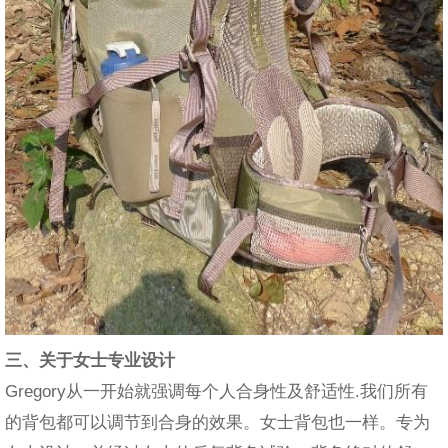
三、关于女士专业设计
Gregory从一开始就强调每个人合身性及舒适性.我们所有
的背包都可以调节到合身的效果。女士背包也一样。专为