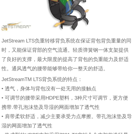
JetStream LTS负重转移背负系统在保证背包背负重量的同
时，又能保证背部的空气流通。轻质弹簧钢一体支架提供
了良好的支撑，最大限度的提高了背包的负重能力及舒适
性。通风透气的腰带能够带给你一整天的舒适。
JetStreamTM LTS背负系统的特点：
• 透气，身体与背包没有一处无用的接触点
• 可调节的腰带采用HDPE塑料，3种尺寸可调节，更方便
携带.带孔泡沫垫及导湿的网面增加了透气性
• 肩带柔软舒适，减少主要承受力点摩擦。带孔泡沫垫及导
湿的网面增加了透气性