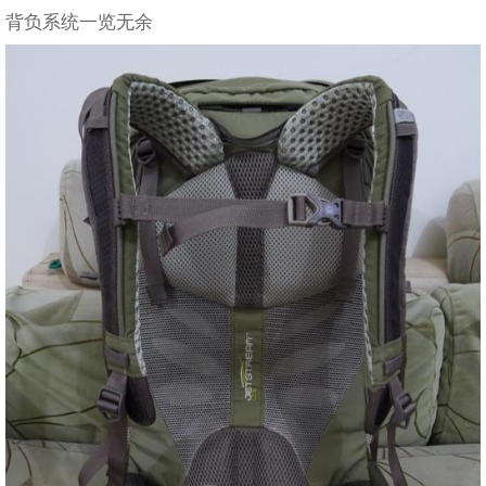
背负系统一览无余