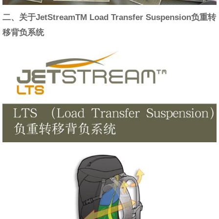
二、关于JetStreamTM Load Transfer Suspension负重转
移背负系统