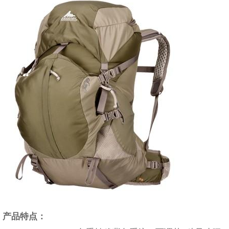
产品特点：