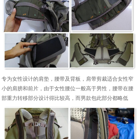
专为女性设计的肩垫，腰带及背板，肩带剪裁适合女性窄
小的肩膀和前片，由于女性腰位一般高于男性，腰带在腰
部重力转移部分设计得比较高，而男款包此部分都略低