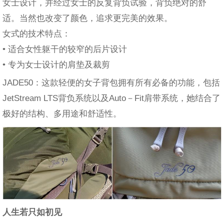
女士设计，并经过女士的反复背负试验，背负绝对的舒
适。当然也改变了颜色，追求更完美的效果。
女式的技术特点：
• 适合女性躯干的较窄的后片设计
• 专为女士设计的肩垫及裁剪
JADE50：这款轻便的女子背包拥有所有必备的功能，包括
JetStream LTS背负系统以及Auto－Fit肩带系统，她结合了
极好的结构、多用途和舒适性。
人生若只如初见