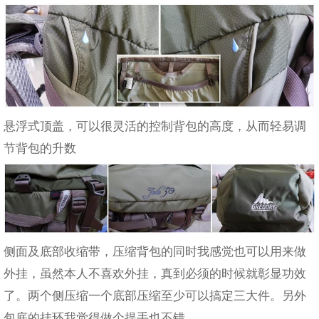
悬浮式顶盖，可以很灵活的控制背包的高度，从而轻易调
节背包的升数
侧面及底部收缩带，压缩背包的同时我感觉也可以用来做
外挂，虽然本人不喜欢外挂，真到必须的时候就彰显功效
了。两个侧压缩一个底部压缩至少可以搞定三大件。另外
包底的挂环我觉得做个提手也不错