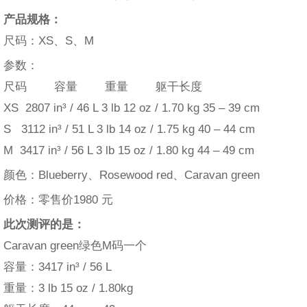
产品规格：
尺码：XS、S、M
参数：
尺码 容量 重量 躯干长度
XS 2807 in³ / 46 L 3 lb 12 oz / 1.70 kg 35 – 39 cm
S 3112 in³ / 51 L 3 lb 14 oz / 1.75 kg 40 – 44 cm
M 3417 in³ / 56 L 3 lb 15 oz / 1.80 kg 44 – 49 cm
颜色：Blueberry、Rosewood red、Caravan green
价格：零售价1980 元
此次测评的是：
Caravan green绿色M码一个
容量：3417 in³ / 56 L
重量：3 lb 15 oz / 1.80kg