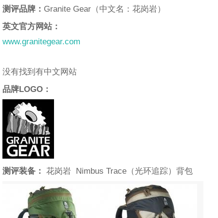
测评品牌：
Granite Gear（中文名：花岗岩）
英文官方网站：
www.granitegear.com
没有找到有中文网站
品牌LOGO：
测评装备：
花岗岩 Nimbus Trace（光环追踪）背包