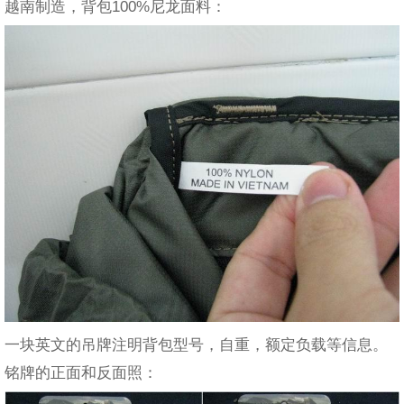
越南制造，背包100%尼龙面料：
一块英文的吊牌注明背包型号，自重，额定负载等信息。
铭牌的正面和反面照：