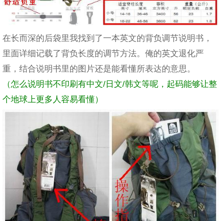
在长而深的后袋里我找到了一本英文的背负调节说明书，
里面详细记载了背负长度的调节方法。俺的英文退化严
重，结合说明书里的图片还是能看懂所表达的意思。
（怎么说明书不印刷有中文/日文/韩文等呢，起码能够让整
个地球上更多人容易看懂）