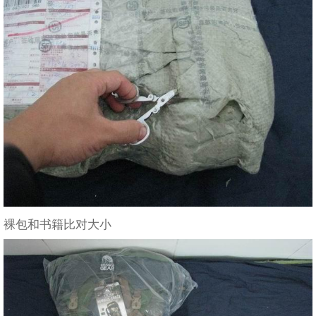
裸包和书籍比对大小