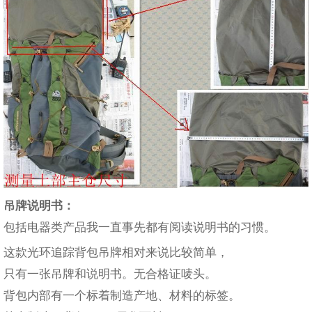
吊牌说明书：
包括电器类产品我一直事先都有阅读说明书的习惯。
这款光环追踪背包吊牌相对来说比较简单，
只有一张吊牌和说明书。无合格证唛头。
背包内部有一个标着制造产地、材料的标签。