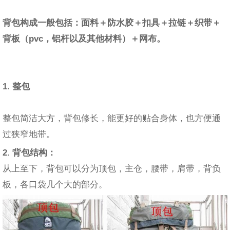
背包构成一般包括：面料＋防水胶＋扣具＋拉链＋织带＋
背板（pvc，铝杆以及其他材料）＋网布。
1. 整包
整包简洁大方，背包修长，能更好的贴合身体，也方便通
过狭窄地带。
2. 背包结构：
从上至下，背包可以分为顶包，主仓，腰带，肩带，背负
板，各口袋几个大的部分。