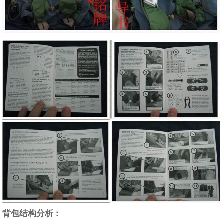
背包结构分析：