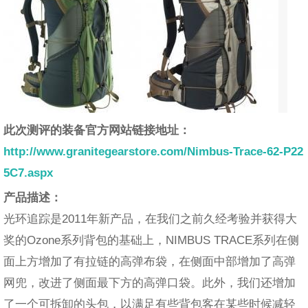
此次测评的装备官方网站链接地址：
http://www.granitegearstore.com/Nimbus-Trace-62-P22
5C7.aspx
产品描述：
光环追踪是2011年新产品，在我们之前久经考验并获得大
奖的Ozone系列背包的基础上，NIMBUS TRACE系列在侧
面上方增加了有拉链的高弹布袋，在侧面中部增加了高弹
网兜，改进了侧面最下方的高弹口袋。此外，我们还增加
了一个可拆卸的头包，以满足有些背包客在某些时候减轻