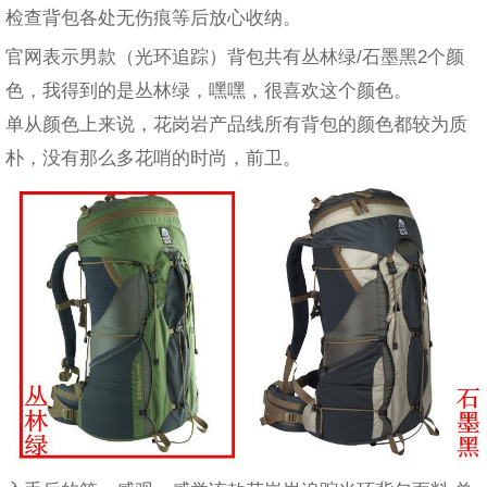
检查背包各处无伤痕等后放心收纳。
官网表示男款（光环追踪）背包共有丛林绿/石墨黑2个颜
色，我得到的是丛林绿，嘿嘿，很喜欢这个颜色。
单从颜色上来说，花岗岩产品线所有背包的颜色都较为质
朴，没有那么多花哨的时尚，前卫。