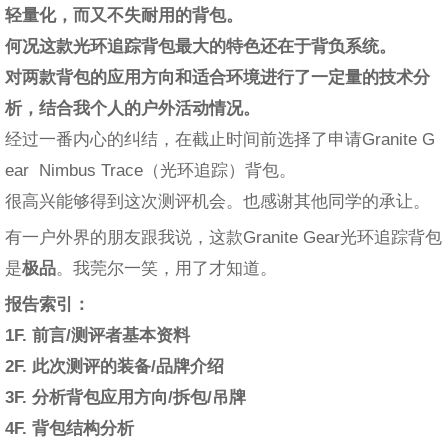
轻量化，而又不失耐用的背包。
何况这款光环追踪背包最大的特色还在于背负系统。
对两款背包的应用方向和适合环境进行了一定量的技术分
析，结合我个人的户外活动情况。
经过一番内心的纠结，在截止时间前选择了申请Granite G
ear Nimbus Trace（光环追踪）背包。
很高兴能够得到这次测评机会。也感谢其他同学的承让。
有一户外界的朋友跟我说，这款Granite Gear光环追踪背包
是
极品
。我莞尔一笑，用了才知道。
报告索引：
1F. 前言/测评者基本资料
2F. 此次测评的装备/品牌介绍
3F. 分析背包应用方向/拆包/吊牌
4F. 背包结构分析