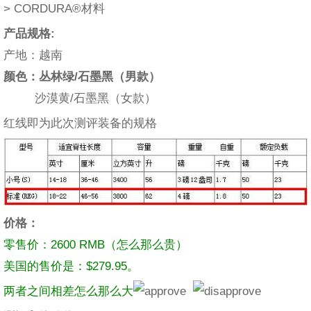
> CORDURA®材料
产品规格:
产地：越南
颜色：丛林绿/石墨黑（男款）
沙漠黄/石墨黑（女款）
红线即为此次测评装备的规格
价格：
零售价：2600 RMB（怎么那么贵）
美国的售价是：$279.95。
两者之间相差怎么那么大