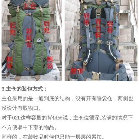
3.主仓的装包方式：
主仓采用的是一通到底的结构，没有开有睡袋仓，两侧也
没设计有取物口。
对于62L这样容量的背包来说，主仓位很深,装满的情况下
不方便取中下部的物品。
同样的，在装物品时候也只能一层层的累加。