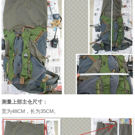
测量上部主仓尺寸：
宽为48CM，长为35CM。