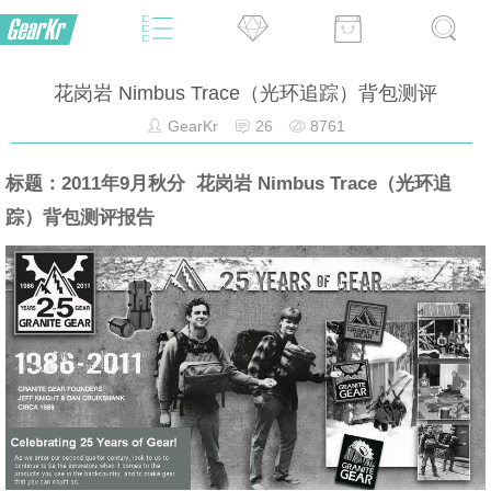
花岗岩 Nimbus Trace（光环追踪）背包测评
GearKr
26
8761
标题：2011年9月秋分 花岗岩 Nimbus Trace（光环追
踪）背包测评报告