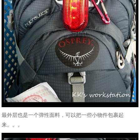
最外层也是一个弹性面料，可以把一些小物件包裹起
来。。。