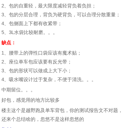
2、包的自重轻，最大限度减轻背负着负担；
3、包的分层合理，背负为硬背负，可以合理分散重量；
4、包侧面上下都有收紧带；
5、3L水袋比较耐磨。。。
缺点：
1、腰带上的弹性口袋应该有魔术贴；
2、座位单车包应该要有反光带；
3、包的形状可以做成上大下小；
4、吸水嘴设计过于复杂，不便于清洗。。。
中期留位。。。
好包，感觉用的地方比较多
楼主这个是越野跑及单车背包，你的测试报告文不对题，
还来个总结啥的，忽悠不是这样忽悠的