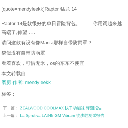
[quote=mendyleekk]Raptor 猛龙 14
Raptor 14是款很好的单日冒险背包。——–你用词越来越
高端了,仰望……
请问这款有没有像Manta那样自带防雨罩？
貌似没有自带防雨罩
看着喜欢，可惜无米，os的东东不便宜
本文转载自
磨房 作者: mendyleekk
标签：
下一篇：
ZEALWOOD COOLMAX 快干功能袜 评测报告
上一篇：
La Sprotiva LA345 GM Vibram 徒步鞋测试报告