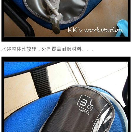
水袋整体比较硬，外围覆盖耐磨材料。。。