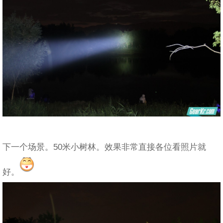
下一个场景。50米小树林。效果非常直接各位看照片就
好。