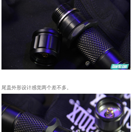
尾盖外形设计感觉两个差不多。