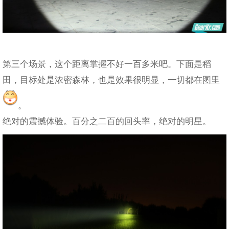
第三个场景，这个距离掌握不好一百多米吧。下面是稻
田，目标处是浓密森林，也是效果很明显，一切都在图里
。
绝对的震撼体验。百分之二百的回头率，绝对的明星。