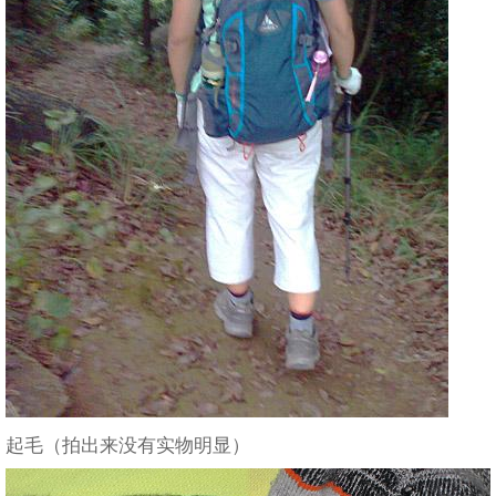
起毛（拍出来没有实物明显）