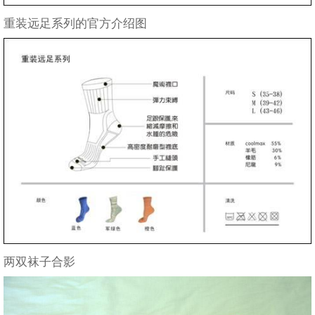
重装远足系列的官方介绍图
两双袜子合影