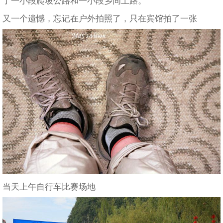
了一小段爬坡公路和一小段乡间土路。
又一个遗憾，忘记在户外拍照了，只在宾馆拍了一张
当天上午自行车比赛场地