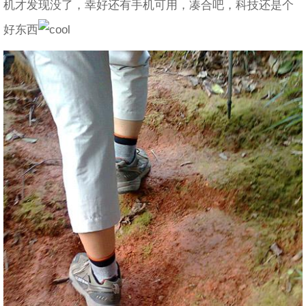
机才发现没了，幸好还有手机可用，凑合吧，科技还是个
好东西