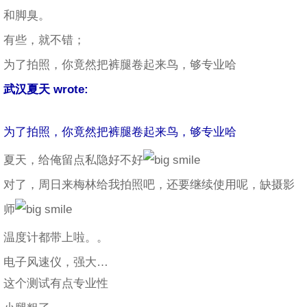
和脚臭。
有些，就不错；
为了拍照，你竟然把裤腿卷起来鸟，够专业哈
武汉夏天 wrote:
为了拍照，你竟然把裤腿卷起来鸟，够专业哈
夏天，给俺留点私隐好不好
对了，周日来梅林给我拍照吧，还要继续使用呢，缺摄影
师
温度计都带上啦。。
电子风速仪，强大…
这个测试有点专业性