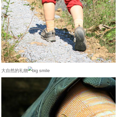
大自然的礼物