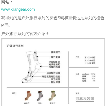
网站：
www.krangear.com
我得到的是户外旅行系列的灰色S码和重装远足系列的橙色
M码。
户外旅行系列的官方介绍图