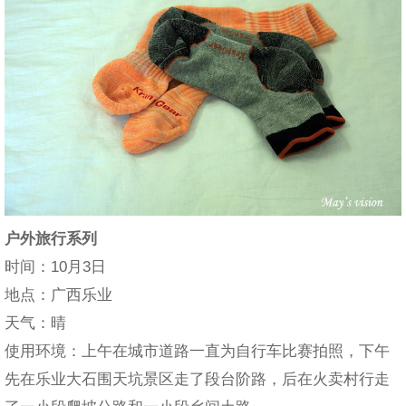
户外旅行系列
时间：10月3日
地点：广西乐业
天气：晴
使用环境：上午在城市道路一直为自行车比赛拍照，下午
先在乐业大石围天坑景区走了段台阶路，后在火卖村行走