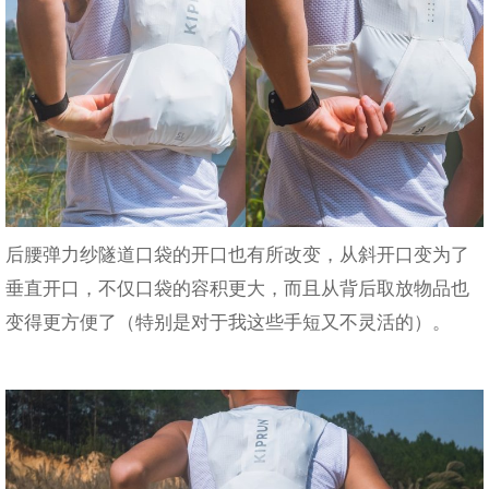
后腰弹力纱隧道口袋的开口也有所改变，从斜开口变为了
垂直开口，不仅口袋的容积更大，而且从背后取放物品也
变得更方便了（特别是对于我这些手短又不灵活的）。