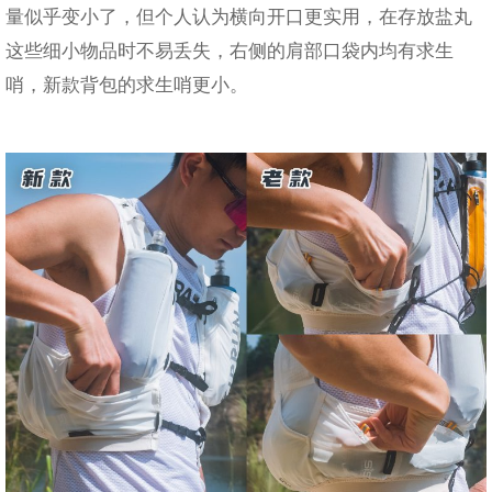
量似乎变小了，但个人认为横向开口更实用，在存放盐丸
这些细小物品时不易丢失，右侧的肩部口袋内均有求生
哨，新款背包的求生哨更小。