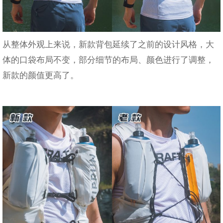
从整体外观上来说，新款背包延续了之前的设计风格，大
体的口袋布局不变，部分细节的布局、颜色进行了调整，
新款的颜值更高了。