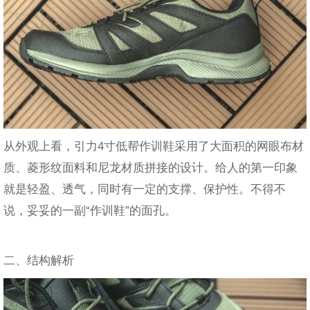
从外观上看，引力4寸低帮作训鞋采用了大面积的网眼布材
质、菱形纹面料和尼龙材质拼接的设计。给人的第一印象
就是轻盈、透气，同时有一定的支撑、保护性。不得不
说，妥妥的一副“作训鞋”的面孔。
二、结构解析