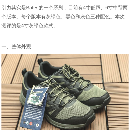
引力其实是Bates的一个系列，目前有4寸低帮、6寸中帮两
个版本。每个版本有灰绿色、黑色和灰色三种配色。本次
测评的是4寸灰绿色款式。
一、整体外观