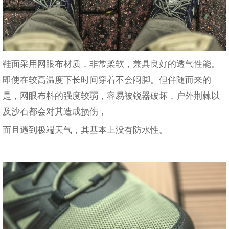
鞋面采用网眼布材质，非常柔软，兼具良好的透气性能。
即使在较高温度下长时间穿着不会闷脚。但伴随而来的
是，网眼布料的强度较弱，容易被锐器破坏，户外荆棘以
及沙石都会对其造成损伤，
而且遇到极端天气，其基本上没有防水性。