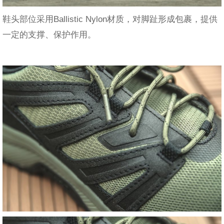
鞋头部位采用Ballistic Nylon材质，对脚趾形成包裹，提供
一定的支撑、保护作用。