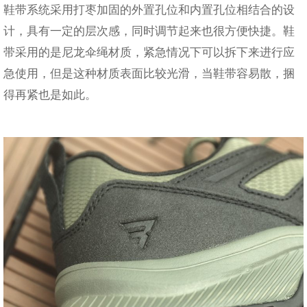
鞋带系统采用打枣加固的外置孔位和内置孔位相结合的设
计，具有一定的层次感，同时调节起来也很方便快捷。鞋
带采用的是尼龙伞绳材质，紧急情况下可以拆下来进行应
急使用，但是这种材质表面比较光滑，当鞋带容易散，捆
得再紧也是如此。