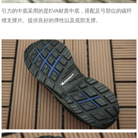
引力的中底采用的是EVA材质中底，搭配足弓部位的碳纤
维支撑片。提供良好的弹性以及底部支撑。