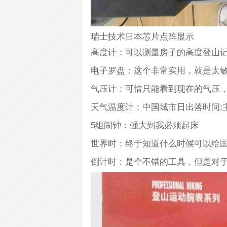
瑞士技术日本芯片点阵显示
高度计：可以测量房子的高度登山
电子罗盘：这个非常实用，就是太
气压计：可惜只能看到现在的气压
天气温度计：中国城市日出落时间:
5组闹钟：强大到我必须起床
世界时：终于知道什么时候可以给
倒计时：是个不错的工具，但是对