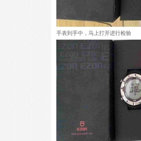
手表到手中，马上打开进行检验