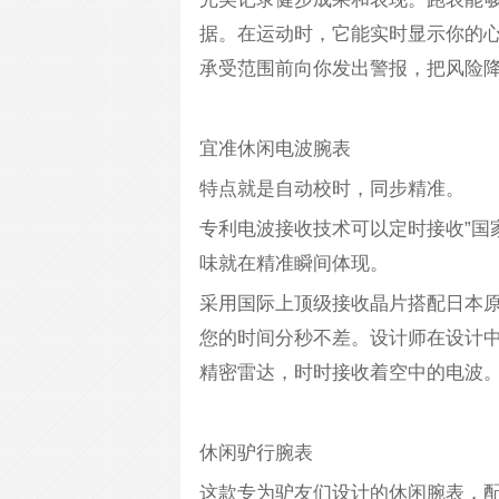
据。在运动时，它能实时显示你的
承受范围前向你发出警报，把风险
宜准休闲电波腕表
特点就是自动校时，同步精准。
专利电波接收技术可以定时接收”国
味就在精准瞬间体现。
采用国际上顶级接收晶片搭配日本
您的时间分秒不差。设计师在设计
精密雷达，时时接收着空中的电波
休闲驴行腕表
这款专为驴友们设计的休闲腕表，