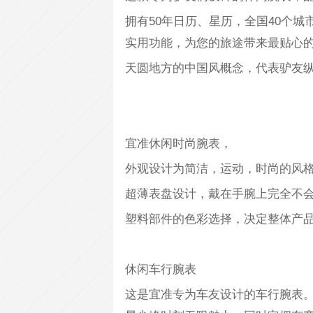
拥有50年日历、星历，全国40个城
实用功能，为您的旅途带来最贴心
天圆地方的中国风概念，代表驴友
宜准休闲时尚腕表，
外观设计为简洁，运动，时尚的风
超薄表盘设计，戴在手腕上完全不
塑料部件的色彩选择，决定整体产
休闲车行腕表
这是宜准专为车友设计的车行腕表