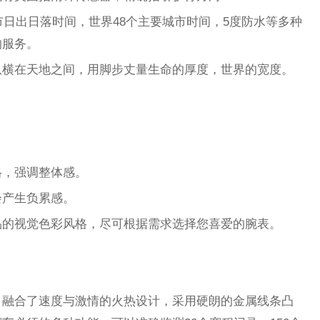
市日出日落时间，世界48个主要城市时间，5度防水等多种
的服务。
纵横在天地之间，用脚步丈量生命的厚度，世界的宽度。
格，强调整体感。
会产生负累感。
品的视觉色彩风格，尽可根据需求选择您喜爱的腕表。
。融合了速度与激情的火热设计，采用硬朗的金属线条凸