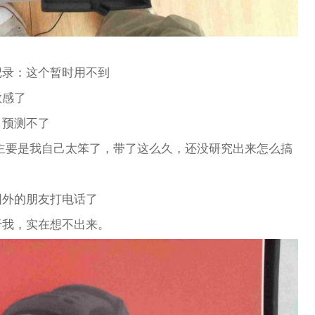
记录：这个暂时用不到
敏感了
，预测不了
主要是我自己太笨了，带了这么久，还没研究出来怎么搞
国外的朋友打电话了
于我，实在想不出来。