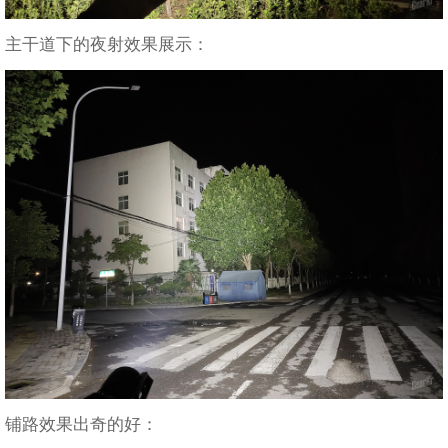
主干道下的夜射效果展示：
铺路效果出奇的好：