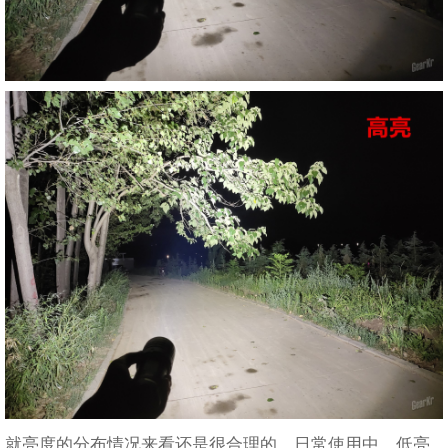
就亮度的分布情况来看还是很合理的，日常使用中、低亮