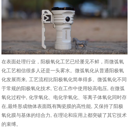
在表面处理行业，阳极氧化工艺已经屡见不鲜，而微弧氧
化工艺相信很多人还是一头雾水。微弧氧化从普通阳极氧
化发展而来, 工艺流程比阳极氧化简单得多。微弧氧化不同
于常规的阳极氧化技术, 它在工作中使用较高电压, 在微弧
氧化过程中, 化学氧化、电化学氧化、等离子体氧化同时存
在,最终形成物体表面既有陶瓷膜的高性能, 又保持了阳极
氧化膜与基体的结合力, 在理论和应用上都突破了其它技术
的束缚。