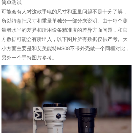
简单测试
可能会有人对这款手电的尺寸和重量问题不是十分了解，
所以特意把尺寸和重量单独分一部分来说明。由于每个测
量者水平的差异和所用设备精准度的差异方面问题，和官
方数据可能会有所出入，以下图片所有数据仅供产考。大
小方面主要是和艾美能特MS08不带外壳做一个同框对比，
另外一个手持图片参考。