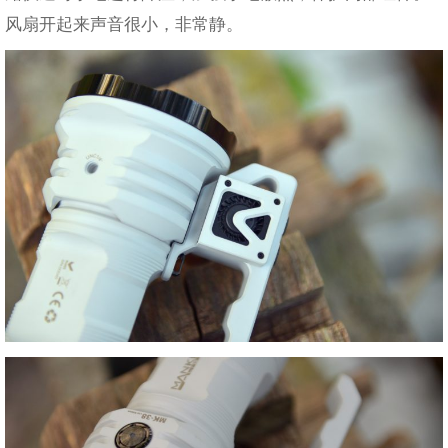
风扇开起来声音很小，非常静。