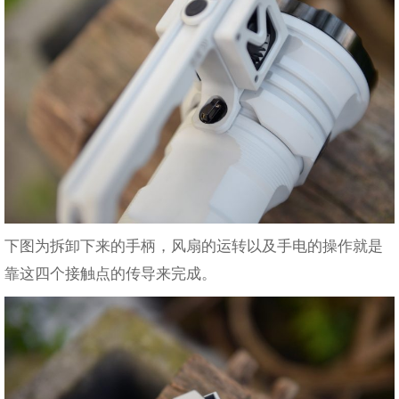
下图为拆卸下来的手柄，风扇的运转以及手电的操作就是
靠这四个接触点的传导来完成。