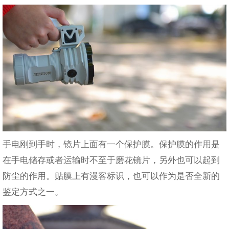
手电刚到手时，镜片上面有一个保护膜。保护膜的作用是
在手电储存或者运输时不至于磨花镜片，另外也可以起到
防尘的作用。贴膜上有漫客标识，也可以作为是否全新的
鉴定方式之一。