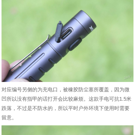
对应编号另侧的为充电口，被橡胶防尘塞所覆盖，因为微
凹所以没有指甲的话打开会比较麻烦。这款手电可抗1.5米
跌落，不过是不防水的，所以平时户外环境下使用时需要
留意。