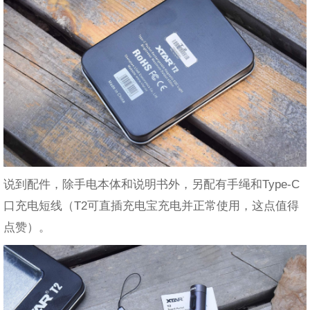
说到配件，除手电本体和说明书外，另配有手绳和Type-C
口充电短线（T2可直插充电宝充电并正常使用，这点值得
点赞）。