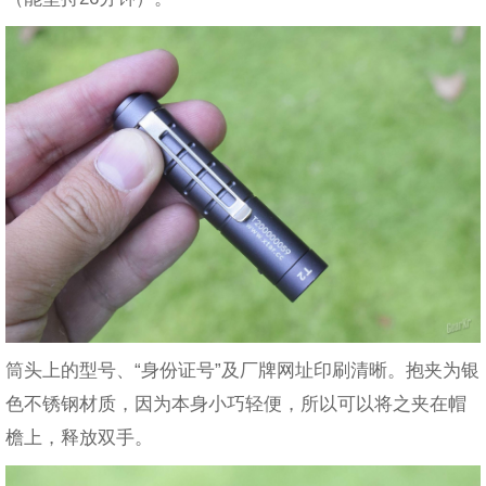
筒头上的型号、“身份证号”及厂牌网址印刷清晰。抱夹为银
色不锈钢材质，因为本身小巧轻便，所以可以将之夹在帽
檐上，释放双手。