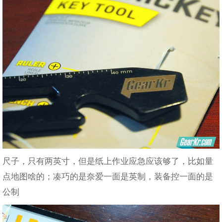
尺子，只有两英寸，但是纸上作业应急应该够了，比如量
点地图啥的；凑巧的是奈爱一面是英制，装备控一面的是
公制