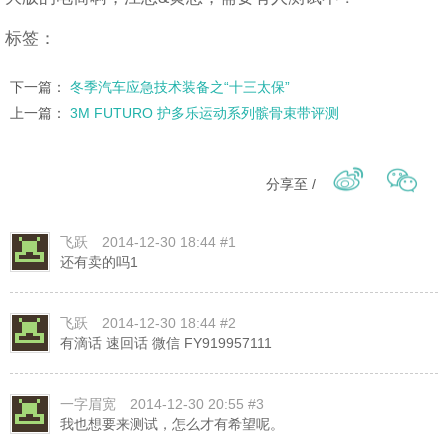
标签：
下一篇：
冬季汽车应急技术装备之“十三太保”
上一篇：
3M FUTURO 护多乐运动系列髌骨束带评测
分享至 /
飞跃
2014-12-30 18:44 #1
还有卖的吗1
飞跃
2014-12-30 18:44 #2
有滴话 速回话 微信 FY919957111
一字眉宽
2014-12-30 20:55 #3
我也想要来测试，怎么才有希望呢。