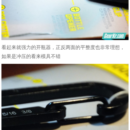
看起来就强力的开瓶器，正反两面的平整度也非常理想，
如果是冲压的看来模具不错