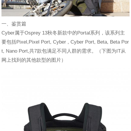
一、鉴赏篇
Cyber属于Osprey 13秋冬新款中的Portal系列，该系列主
要包括Pixel,Pixel Port, Cyber , Cyber Port, Beta, Beta Por
t, Nano Port,共7款包满足不同人群的需求。（下图为IT从
网上找到的其他款型的图片）