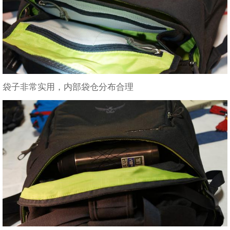
袋子非常实用，内部袋仓分布合理