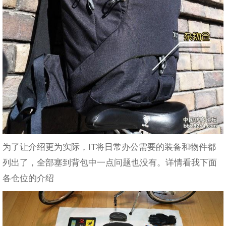
为了让介绍更为实际，IT将日常办公需要的装备和物件都
列出了，全部塞到背包中一点问题也没有。详情看我下面
各仓位的介绍