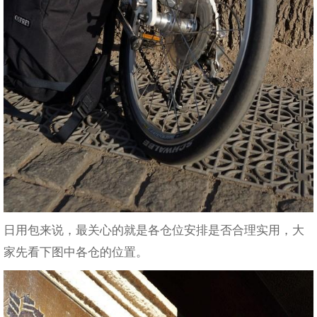
日用包来说，最关心的就是各仓位安排是否合理实用，大
家先看下图中各仓的位置。