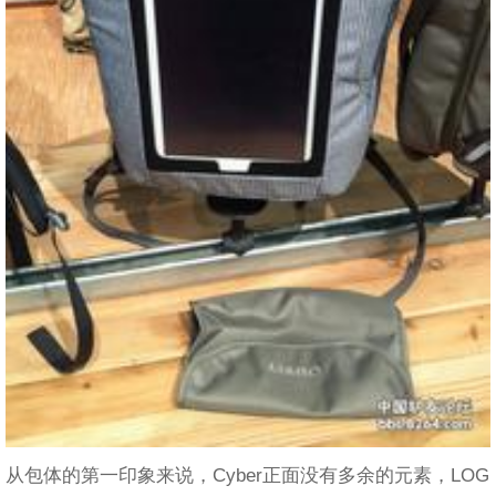
从包体的第一印象来说，Cyber正面没有多余的元素，LOG