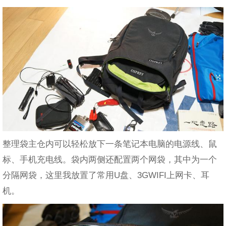
整理袋主仓内可以轻松放下一条笔记本电脑的电源线、鼠
标、手机充电线。袋内两侧还配置两个网袋，其中为一个
分隔网袋，这里我放置了常用U盘、3GWIFI上网卡、耳
机。