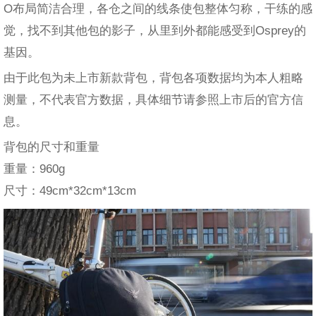
O布局简洁合理，各仓之间的线条使包整体匀称，干练的感
觉，找不到其他包的影子，从里到外都能感受到Osprey的
基因。
由于此包为未上市新款背包，背包各项数据均为本人粗略
测量，不代表官方数据，具体细节请参照上市后的官方信
息。
背包的尺寸和重量
重量：960g
尺寸：49cm*32cm*13cm