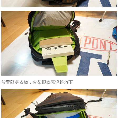
放置随身衣物，火柴棍软壳轻松放下