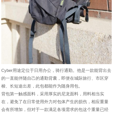
Cyber用途定位于日用办公，骑行通勤。他是一款能背出去
的一直能伴随自己的通勤背囊，即便在城际旅行、市区穿
梭、长短途出差，此包都能作为随身用包。
背包第一触感面料，采用厚实的尼龙面料，用料相当实
在，避免了在日常使用外力对包体产生的损伤，相应重量
会有所增加，但对于一款满足各项需求的包这个重量已经