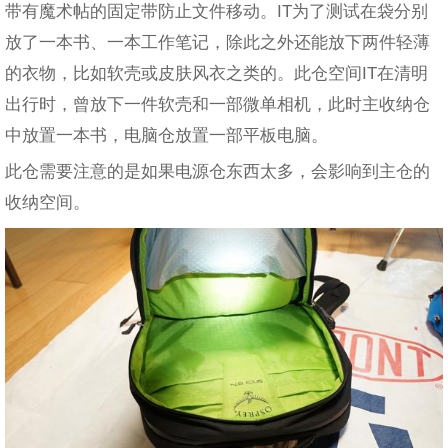
带有魔术帖的固定带防止文件移动。IT为了测试在袋分别
放了一本书、一本工作笔记，除此之外还能放下两件轻薄
的衣物，比如软壳或皮肤风衣之类的。此仓空间IT在清明
出行时，曾放下一件软壳和一部微单相机，此时主收纳仓
中放置一本书，电脑仓放置一部平板电脑。
此仓需要注意的是如果电源仓东西太多，会影响到主仓的
收纳空间。