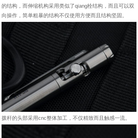
的结构，而伸缩机构采用类似了qiang栓结构，而且可以双
向操作，简单粗暴的结构不仅使用方便而且结构坚固。
拨杆的头部采用cnc整体加工，不仅精致而且触感一流。