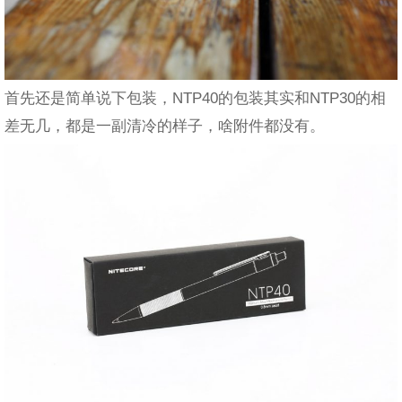
首先还是简单说下包装，NTP40的包装其实和NTP30的相
差无几，都是一副清冷的样子，啥附件都没有。