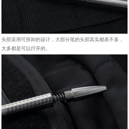
头部采用可拆卸的设计，大部分笔的头部其实都差不多，
大多都是可以拧开的。