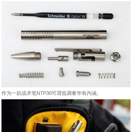
作为一款战术笔NTP30可谓低调奢华有内涵。