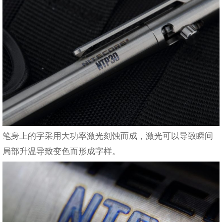
笔身上的字采用大功率激光刻蚀而成，激光可以导致瞬间
局部升温导致变色而形成字样。