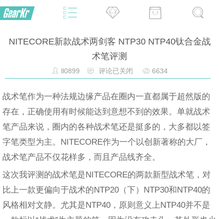
NITECORE新款战术两剑客 NTP30 NTP40钛合金战
术笔评测
ll0899
评论已关闭
6634
战术笔作为一种法规边缘产品在圈内一直都属于超然版的
存在，正确使用有时候能达到意想不到的效果。单就战术
笔产品来说，圈内的各种战术笔还是挺多的，大多都以签
字笔类型为主。NITECORE作为一个以创新著称的大厂，
战术笔产品不仅花样多，而且产品线齐全。
这次我评测的战术笔是NITECORE的两款新型战术笔，对
比上一款更偏向于战术的NTP20（下）NTP30和NTP40的
风格相对文静。尤其是NTP40，原则意义上NTP40并不是