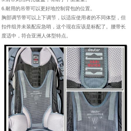
6.耐用的吊带可以更好地控制背包的位置。
胸部调节带可以上下调节，以适应使用者的不同体型，但
扣件组并未装配应急哨，这个现在应该是标配了。腰带长
度适中，符合亚洲人体型特点。