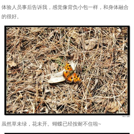
体验人员事后告诉我，感觉像背负小包一样，和身体融合
的很好。
虽然草未绿，花未开。蝴蝶已经按耐不住啦~