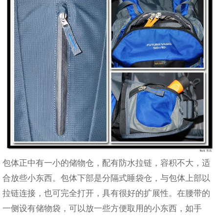
包体正中有一小的储物仓，配有防水拉链，容积不大，适
合放些小东西。包体下部是分隔式睡袋仓，与包体上部以
拉链连接，也可完全打开，具有很好的扩展性。在腰带的
一侧设有储物袋，可以放一些方便取用的小东西，如手