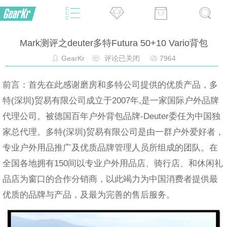
Mark测评之deuter多特Futura 50+10 Vario背包
GearKr
评论已关闭
7964
前言：首先在此感谢磨房和多特公司提供的优质产品，多
特(深圳)贸易有限公司成立于2007年,是一家国际户外品牌
代理公司。被德国百年户外背包品牌-Deuter委任为中国独
家总代理。多特(深圳)贸易有限公司是由一群户外爱好者，
专业户外用品推广及优质品牌管理人员所组成的团队。在
全国各地拥有150间以专业户外用品店、骑行店、和休闲礼
品店为窗口的合作分销商，以此竭力为中国消费者提供最
优质的品牌与产品，及最为完善的售后服务。