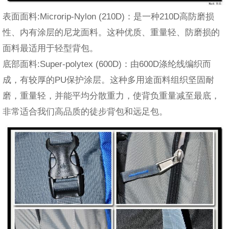
表面面料:Microrip-Nylon (210D)：是一种210D高防磨损
性、内有涂层的尼龙面料。这种优质、重量轻、防磨损的
面料最适用于轻型背包。
底部面料:Super-polytex (600D)：由600D涤纶线编织而
成，有较厚的PU保护涂层。这种多用途面料组织坚固耐
磨，重量轻，并能平均分散重力，使背负重量减至最底，
非常适合我们高品质的徒步背包和远足包。