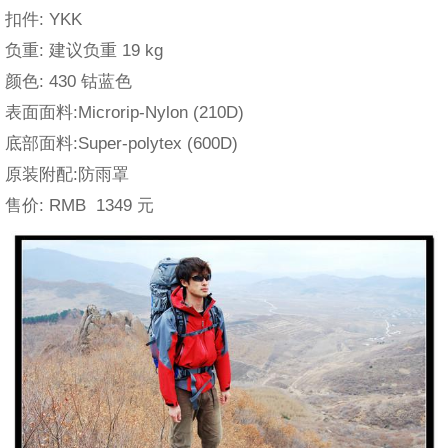
扣件: YKK
负重: 建议负重 19 kg
颜色: 430 钴蓝色
表面面料:Microrip-Nylon (210D)
底部面料:Super-polytex (600D)
原装附配:防雨罩
售价: RMB 1349 元