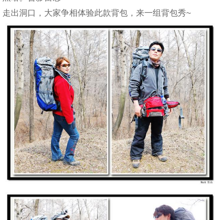
走出洞口，大家争相体验此款背包，来一组背包秀~