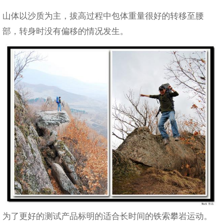
山体以沙质为主，拔高过程中包体重量很好的转移至腰
部，转身时没有偏移的情况发生。
为了更好的测试产品标明的适合长时间的铁索攀岩运动。