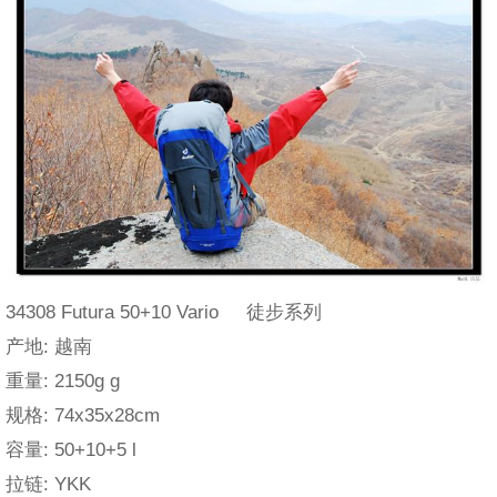
34308 Futura 50+10 Vario 徒步系列
产地: 越南
重量: 2150g g
规格: 74x35x28cm
容量: 50+10+5 l
拉链: YKK