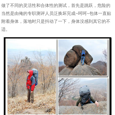
做了不同的灵活性和合体性的测试，首先是跳跃，危险的
当然是由俺的专职测评人员泛换坏完成~呵呵~包体一直贴
附着身体，落地时只是抖动了一下，身体没感到其它的不
适。