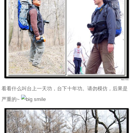
看看什么叫台上一天功，台下十年功。请勿模仿，后果是
严重的~