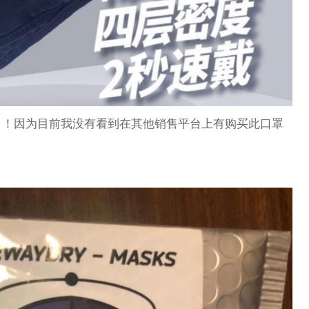
！！因为目前我没有看到在其他销售平台上有购买此口罩