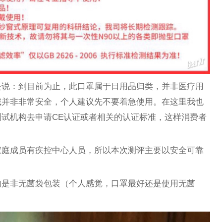
是说：到目前为止，此口罩属于日用品归类，并非医疗用
域并非非常安全，个人建议先不要着急使用。在这里我也
试机构去申请CE认证或者相关的认证标准，这样消费者
家庭成员有疾控中心人员，所以本次测评主要以安全可靠
的是非无菌袋包装（个人感觉，口罩最好还是使用无菌