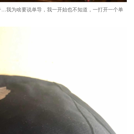
奇…我为啥要说单导，我一开始也不知道，一打开一个单