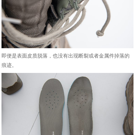
即便是表面皮质脱落，也没有出现断裂或者金属件掉落的
痕迹。