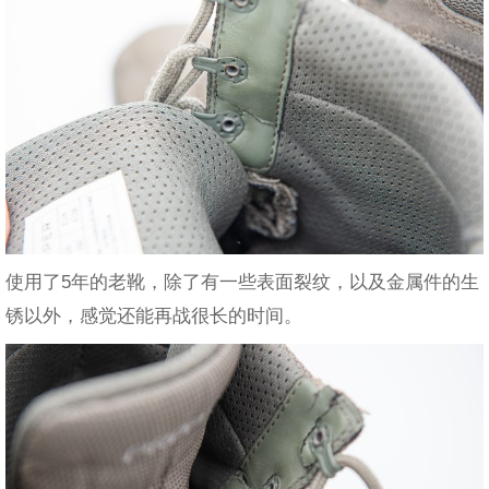
使用了5年的老靴，除了有一些表面裂纹，以及金属件的生
锈以外，感觉还能再战很长的时间。