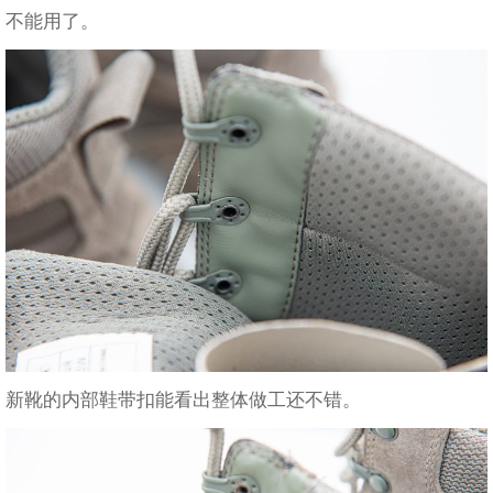
不能用了。
新靴的内部鞋带扣能看出整体做工还不错。