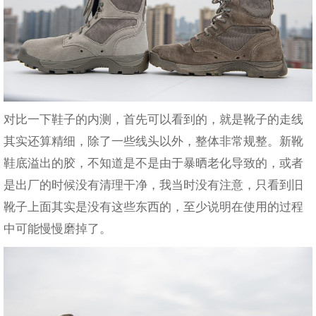
对比一下鞋子的内测，首先可以看到的，就是靴子的走线
其实还算精细，除了一些线头以外，整体非常规整。新靴
鞋底溢出的胶，不知道是不是由于暴晒老化导致的，或者
是出厂的时候没有清理干净，我当时没有注意，只看到旧
靴子上面其实是没有这些东西的，至少说明在使用的过程
中可能慢慢磨掉了。