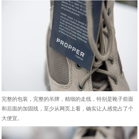
完整的包装，完整的吊牌，精细的走线，特别是靴子前面
和后面的加固线，至少从网页上看，确实让人感觉占了个
大便宜。