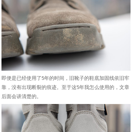
即便是已经使用了5年的时间，旧靴子的鞋底加固线依旧牢
靠，没有出现断裂的痕迹。至于这5年我怎么使用的，文章
后面会讲清楚的。