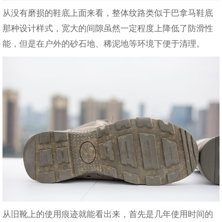
从没有磨损的鞋底上面来看，整体纹路类似于巴拿马鞋底
那种设计样式，宽大的间隙虽然一定程度上降低了防滑性
能，但是在户外的砂石地、稀泥地等环境下便于清理。
从旧靴上的使用痕迹就能看出来，首先是几年使用时间的