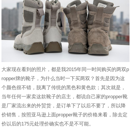
大家现在看到的照片，都是我2015年同一时间购买的两双p
ropper牌的靴子，为什么当时一下买两双？首先是因为这
个颜色很不错，脱离了传统的黑色和黄色款；其次就是，
当年任何一家卖这款靴子的店主，都说自己家的propper靴
是厂家流出来的外贸货，是订单下了以后不要了，所以降
价销售，按照亚马逊上面propper靴子的价格来看，除去定
价以后的175元处理价确实也不是不可能。