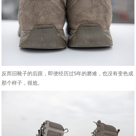
反而旧靴子的后跟，即便经历过5年的磨难，也没有变色成
那个样子，很尬。