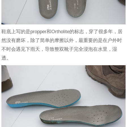
鞋底上写的是propper和Ortholite的标志，穿了很多年，居
然没有磨坏，除了简单的摩擦以外，最重要的是在户外时
不时会遇见下雨天，导致整双靴子完全浸泡在水里，湿
透。