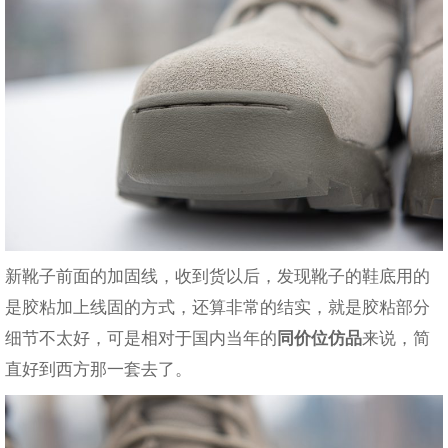
新靴子前面的加固线，收到货以后，发现靴子的鞋底用的
是胶粘加上线固的方式，还算非常的结实，就是胶粘部分
细节不太好，可是相对于国内当年的
同价位仿品
来说，简
直好到西方那一套去了。