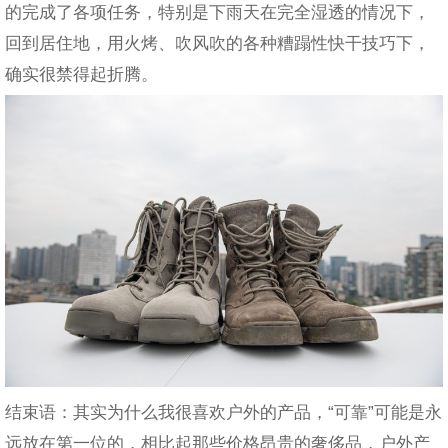
的完成了各项任务，特别是下雨天在完全湿透的情况下，
回到居住地，用火烤、吹风吹的各种糟蹋性快干技巧下，
确实很禁得起折腾。
结束语：其实为什么我很喜欢户外的产品，“可靠”可能是永
远放在第一位的，相比起那些价格昂贵的奢侈品，户外产