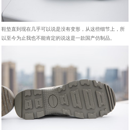
鞋垫直到现在几乎可以说是没有变形，从这些细节上，所
以至今为止我也不能肯定的说这是一款国产仿制品。