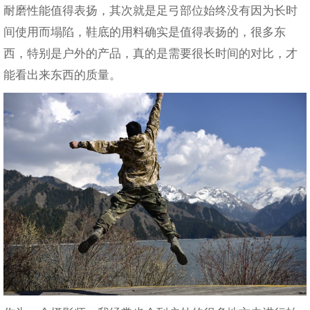
耐磨性能值得表扬，其次就是足弓部位始终没有因为长时
间使用而塌陷，鞋底的用料确实是值得表扬的，很多东
西，特别是户外的产品，真的是需要很长时间的对比，才
能看出来东西的质量。