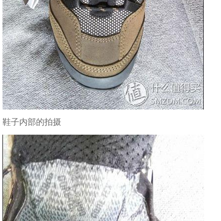
鞋子内部的拍摄