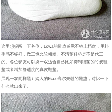
这里想提醒一下各位，Lowa的鞋垫感觉不够上档次，用料
手感不够好，做工也比较粗糙。不清楚鞋垫是不是代工
的。各位驴友可以换一双适合自己比如抑制细菌的竹炭鞋
垫或者增加舒适度的真皮鞋垫。
展现一双同样黑五购入的Ecco高尔夫鞋的鞋垫，对比一下
什么就出来了。