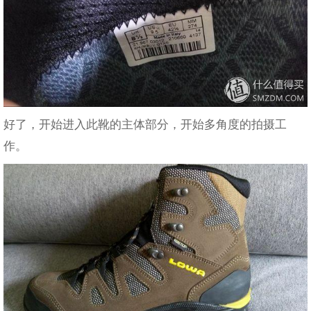
好了，开始进入此靴的主体部分，开始多角度的拍摄工
作。