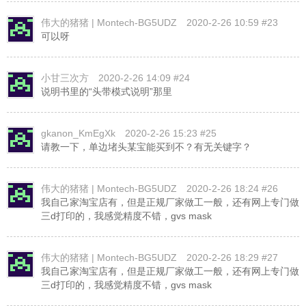
伟大的猪猪 | Montech-BG5UDZ
2020-2-26 10:59 #23
可以呀
小甘三次方
2020-2-26 14:09 #24
说明书里的“头带模式说明”那里
gkanon_KmEgXk
2020-2-26 15:23 #25
请教一下，单边堵头某宝能买到不？有无关键字？
伟大的猪猪 | Montech-BG5UDZ
2020-2-26 18:24 #26
我自己家淘宝店有，但是正规厂家做工一般，还有网上专门做
三d打印的，我感觉精度不错，gvs mask
伟大的猪猪 | Montech-BG5UDZ
2020-2-26 18:29 #27
我自己家淘宝店有，但是正规厂家做工一般，还有网上专门做
三d打印的，我感觉精度不错，gvs mask