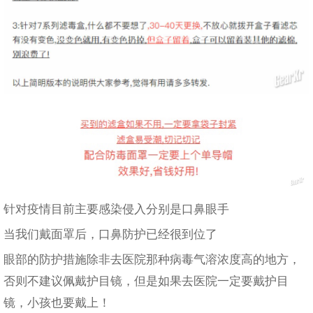
针对疫情目前主要感染侵入分别是口鼻眼手
当我们戴面罩后，口鼻防护已经很到位了
眼部的防护措施除非去医院那种病毒气溶浓度高的地方，
否则不建议佩戴护目镜，但是如果去医院一定要戴护目
镜，小孩也要戴上！