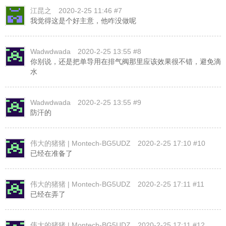
江昆之
2020-2-25 11:46 #7
我觉得这是个好主意，他咋没做呢
Wadwdwada
2020-2-25 13:55 #8
你别说，还是把单导用在排气阀那里应该效果很不错，避免滴
水
Wadwdwada
2020-2-25 13:55 #9
防汗的
伟大的猪猪 | Montech-BG5UDZ
2020-2-25 17:10 #10
已经在准备了
伟大的猪猪 | Montech-BG5UDZ
2020-2-25 17:11 #11
已经在弄了
伟大的猪猪 | Montech-BG5UDZ
2020-2-25 17:11 #12