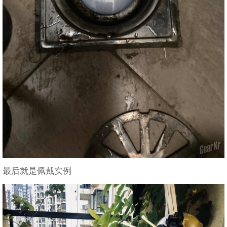
最后就是佩戴实例