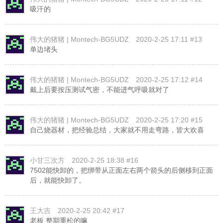
吸汗的
伟大的猪猪 | Montech-BG5UDZ
2020-2-25 17:11 #13
单边堵头
伟大的猪猪 | Montech-BG5UDZ
2020-2-25 17:12 #14
戴上后要按压测试气密，不能进气呼吸就对了
伟大的猪猪 | Montech-BG5UDZ
2020-2-25 17:20 #15
自己烧器材，把经验总结，大家就不用走弯路，皆大欢喜
小甘三次方
2020-2-25 18:38 #16
7502能快卸的，把绑带从正面左右两个箭头的后侧移到正面
后，就能快卸了。
王大吉
2020-2-25 20:42 #17
老板 整期重松的嘛