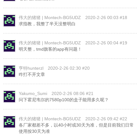
伟大的猪猪 | Montech-BG5UDZ
2020-2-26 00:03 #18
求指教，我整了半天没整明白
伟大的猪猪 | Montech-BG5UDZ
2020-2-26 00:04 #19
明天整，tmd旗客的app有问题！
亨特hunterzl
2020-2-26 02:30 #20
咋打不开文章
Yakumo_Sumi
2020-2-26 08:06 #21
问下霍尼韦尔的7580p100的盒子能用多久呢？
伟大的猪猪 | Montech-BG5UDZ
2020-2-26 09:42 #22
各厂家都差不多，以40小时或30天为准，但是目前我们日常
使用按30天为准