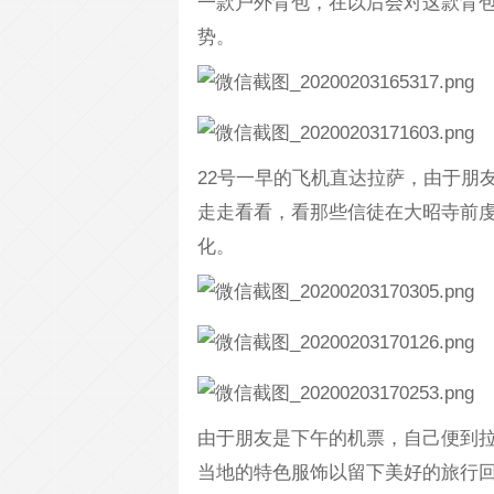
一款户外背包，在以后会对这款背
势。
22号一早的飞机直达拉萨，由于朋
走走看看，看那些信徒在大昭寺前
化。
由于朋友是下午的机票，自己便到
当地的特色服饰以留下美好的旅行