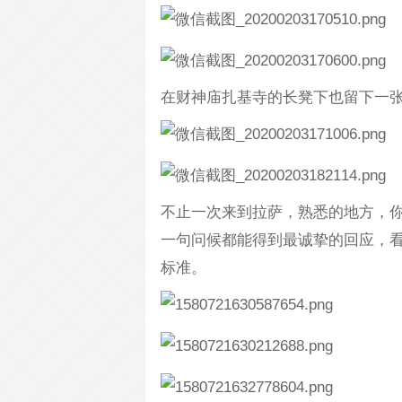
在财神庙扎基寺的长凳下也留下一张
不止一次来到拉萨，熟悉的地方，
一句问候都能得到最诚挚的回应，
标准。