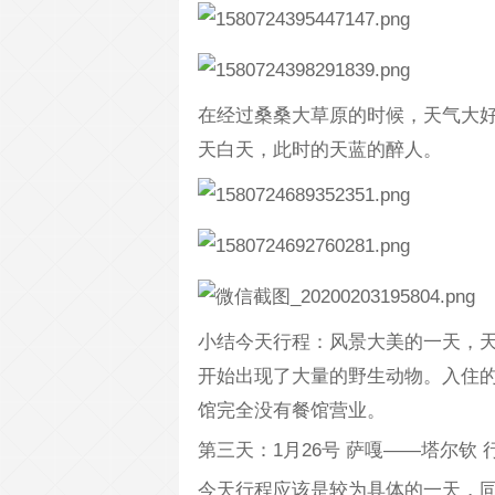
在经过桑桑大草原的时候，天气大
天白天，此时的天蓝的醉人。
小结今天行程：风景大美的一天，
开始出现了大量的野生动物。入住
馆完全没有餐馆营业。
第三天：1月26号 萨嘎——塔尔钦 行
今天行程应该是较为具体的一天，