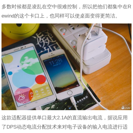
多数时候都是凌乱在空中很难控制，所以把他们都集中在R
ewind的这个卡口上，也同样可以使桌面变得更简洁。
这款适配器提供单口最大2.1A的直流输出电流，据说应用
了DPS动态电流分配技术来对电子设备的输入电流进行适