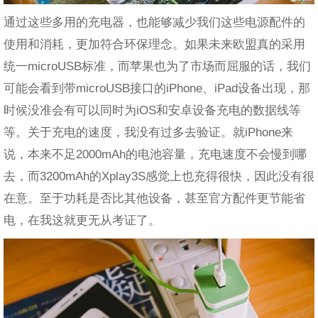
通过这些多用的充电器，也能够减少我们这些电源配件的
使用和消耗，更加符合环保理念。如果未来欧盟真的采用
统一microUSB标准，而苹果也为了市场而屈服的话，我们
可能会看到带microUSB接口的iPhone、iPad设备出现，那
时候没准会有可以同时为iOS和安卓设备充电的数据线等
等。关于充电的速度，我没有过多去验证。就iPhone来
说，本来不足2000mAh的电池容量，充电速度不会慢到哪
去，而3200mAh的Xplay3S感觉上也充得很快，因此没有很
在意。至于功耗是否比其他设备，甚至官方配件更节能省
电，在我这就更无从考证了。