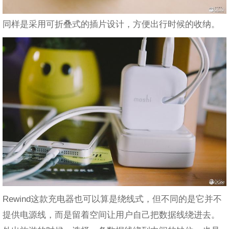
同样是采用可折叠式的插片设计，方便出行时候的收纳。
Rewind这款充电器也可以算是绕线式，但不同的是它并不
提供电源线，而是留着空间让用户自己把数据线绕进去。