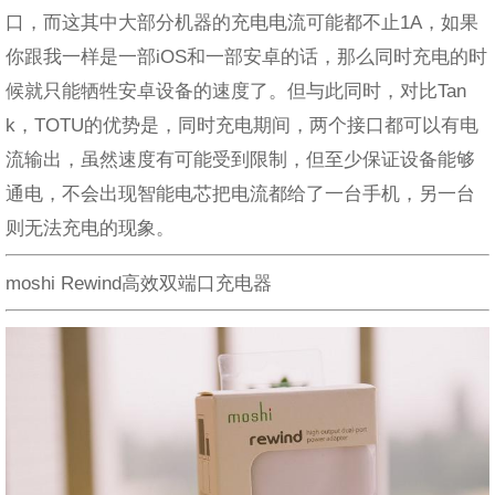
口，而这其中大部分机器的充电电流可能都不止1A，如果
你跟我一样是一部iOS和一部安卓的话，那么同时充电的时
候就只能牺牲安卓设备的速度了。但与此同时，对比Tan
k，TOTU的优势是，同时充电期间，两个接口都可以有电
流输出，虽然速度有可能受到限制，但至少保证设备能够
通电，不会出现智能电芯把电流都给了一台手机，另一台
则无法充电的现象。
moshi Rewind高效双端口充电器