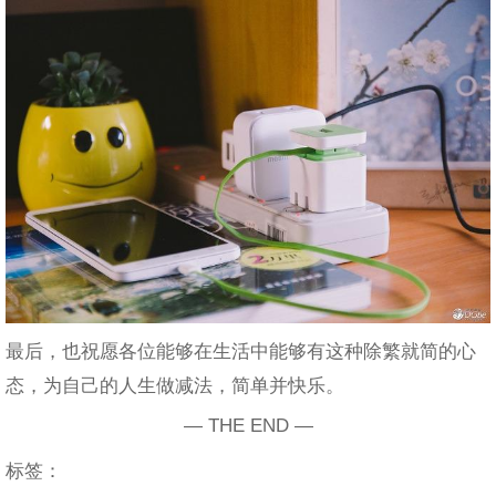
最后，也祝愿各位能够在生活中能够有这种除繁就简的心
态，为自己的人生做减法，简单并快乐。
— THE END —
标签：