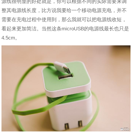
源线很明显的好处就是，你可以根据不同的实际需要来调
整其电源线长度，比方说我要给一个移动电源充电，并不
需要在充电过程中使用到，那么我就可以把电源线收短，
看起来更加简洁。当然这条microUSB的电源线最长也只是
4.5cm。