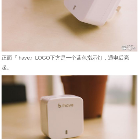
正面『ihave』LOGO下方是一个蓝色指示灯，通电后亮
起。