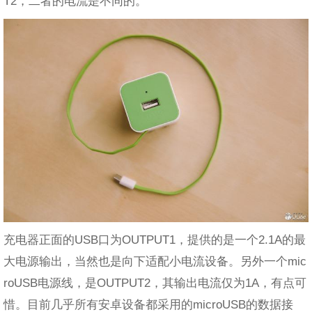
T2，二者的电流是不同的。
充电器正面的USB口为OUTPUT1，提供的是一个2.1A的最
大电源输出，当然也是向下适配小电流设备。另外一个mic
roUSB电源线，是OUTPUT2，其输出电流仅为1A，有点可
惜。目前几乎所有安卓设备都采用的microUSB的数据接