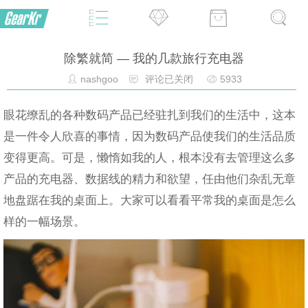
除繁就简 — 我的几款旅行充电器
nashgoo
评论已关闭
5933
眼花缭乱的各种数码产品已经驻扎到我们的生活中，这本
是一件令人欣喜的事情，因为数码产品使我们的生活品质
变得更高。可是，懒惰如我的人，根本没有去管理这么多
产品的充电器、数据线的精力和欲望，任由他们杂乱无章
地盘踞在我的桌面上。大家可以看看平常我的桌面是怎么
样的一幅场景。