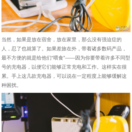
当然，如果是放在宿舍，放在家里，那么没有强迫症的
人，忍了也就算了。如果差旅在外，带着诸多数码产品，
最不方便的就是给他们“喂食”——因为你要带着许多不同型
号的充电器，以便它们能够正常充电和工作。这样实在很
累。手上这几款充电器，可以说在一定程度上能够缓解这
种困扰。