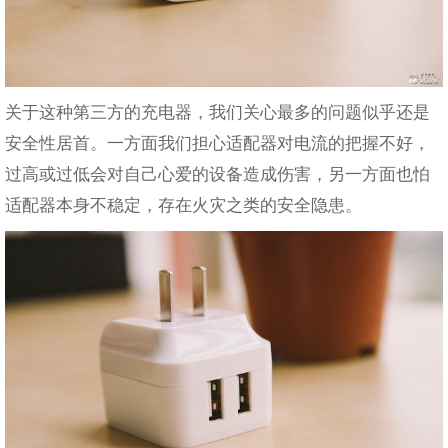
关于这种第三方的充电器，我们关心最多的问题似乎还是
安全性居首。一方面我们担心适配器对电流的把握不好，
过高或过低会对自己心爱的设备造成伤害，另一方面也怕
适配器本身不稳定，存在火灾之类的安全隐患。