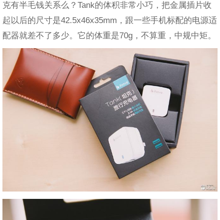
克有半毛钱关系么？Tank的体积非常小巧，把金属插片收
起以后的尺寸是42.5x46x35mm，跟一些手机标配的电源适
配器就差不了多少。它的体重是70g，不算重，中规中矩。