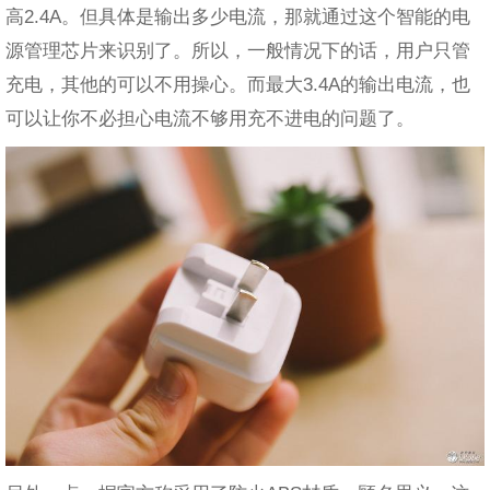
高2.4A。但具体是输出多少电流，那就通过这个智能的电
源管理芯片来识别了。所以，一般情况下的话，用户只管
充电，其他的可以不用操心。而最大3.4A的输出电流，也
可以让你不必担心电流不够用充不进电的问题了。