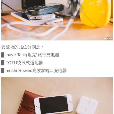
要登场的几位分别是：
█ ihave Tank(坦克)旅行充电器
█ TOTU绕线式适配器
█ moshi Rewind高效双端口充电器