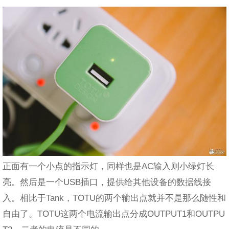
正面有一个小点的指示灯，同样也是AC输入则小绿灯长
亮。然后是一个USB插口，提供给其他设备的数据线接
入。相比于Tank，TOTU的两个输出点就并不是那么随性和
自由了。TOTU这两个电流输出点分成OUTPUT1和OUTPU