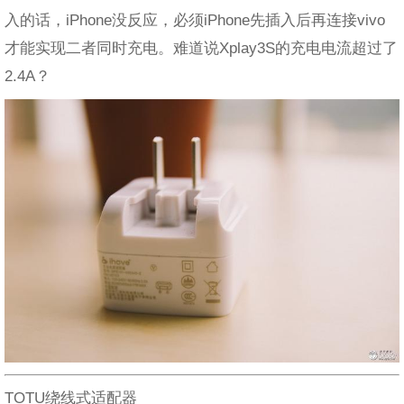
入的话，iPhone没反应，必须iPhone先插入后再连接vivo
才能实现二者同时充电。难道说Xplay3S的充电电流超过了
2.4A？
TOTU绕线式适配器