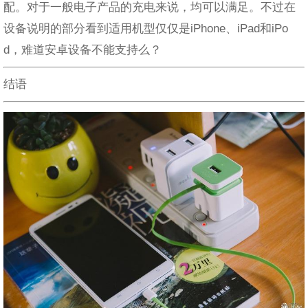
配。对于一般电子产品的充电来说，均可以满足。不过在
设备说明的部分看到适用机型仅仅是iPhone、iPad和iPo
d，难道安卓设备不能支持么？
结语