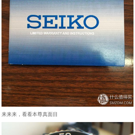
来来来，看看本尊真面目