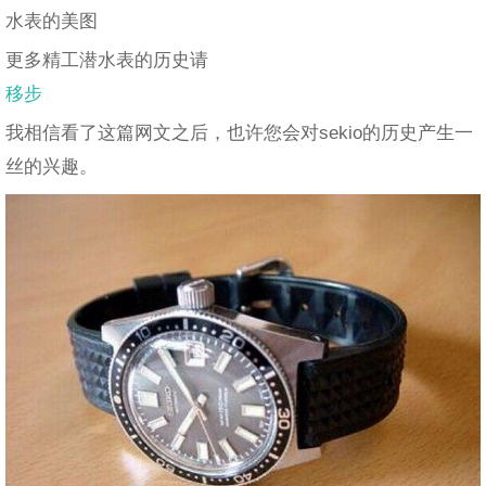
水表的美图
更多精工潜水表的历史请
移步
我相信看了这篇网文之后，也许您会对sekio的历史产生一
丝的兴趣。