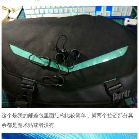
这个是我的邮差包里面结构比较简单，就两个拉链部分其
余都是魔术贴或者没有