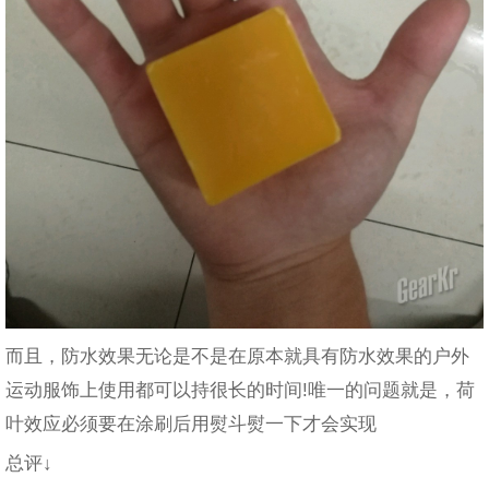
而且，防水效果无论是不是在原本就具有防水效果的户外
运动服饰上使用都可以持很长的时间!唯一的问题就是，荷
叶效应必须要在涂刷后用熨斗熨一下才会实现
总评↓