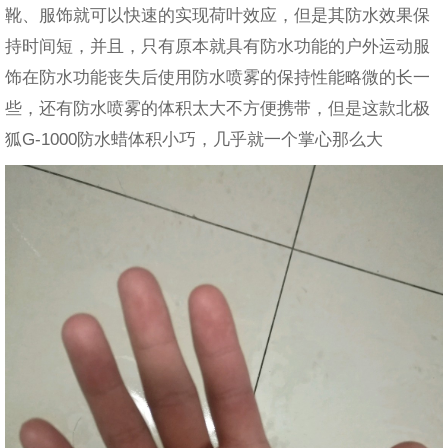
靴、服饰就可以快速的实现荷叶效应，但是其防水效果保
持时间短，并且，只有原本就具有防水功能的户外运动服
饰在防水功能丧失后使用防水喷雾的保持性能略微的长一
些，还有防水喷雾的体积太大不方便携带，但是这款北极
狐G-1000防水蜡体积小巧，几乎就一个掌心那么大