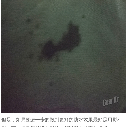
但是，如果要进一步的做到更好的防水效果最好是用熨斗