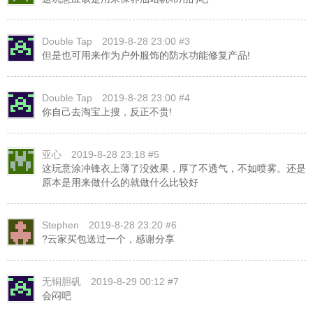
Double Tap
2019-8-28 23:00 #3
但是也可用来作为户外服饰的防水功能修复产品!
Double Tap
2019-8-28 23:00 #4
你自己去淘宝上搜，反正不贵!
亚心
2019-8-28 23:18 #5
这玩意涂冲锋衣上薄了没效果，厚了不透气，不如喷雾。还是
原本是用来做什么的就做什么比较好
Stephen
2019-8-28 23:20 #6
?云家买包送过一个，感谢分享
无铜胆矾
2019-8-29 00:12 #7
会闷吧