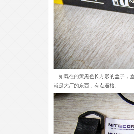
一如既往的黄黑色长方形的盒子，
就是大厂的东西，有点逼格。