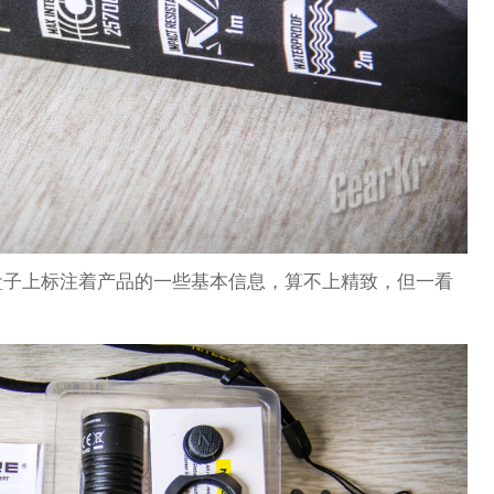
盒子上标注着产品的一些基本信息，算不上精致，但一看